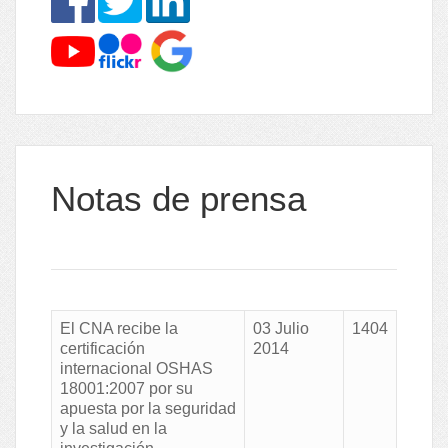
Notas de prensa
El CNA recibe la
03 Julio
1404
certificación
2014
internacional OSHAS
18001:2007 por su
apuesta por la seguridad
y la salud en la