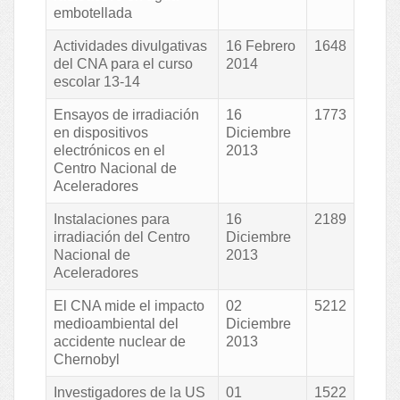
embotellada
Actividades divulgativas
16 Febrero
1648
del CNA para el curso
2014
escolar 13-14
Ensayos de irradiación
16
1773
en dispositivos
Diciembre
electrónicos en el
2013
Centro Nacional de
Aceleradores
Instalaciones para
16
2189
irradiación del Centro
Diciembre
Nacional de
2013
Aceleradores
El CNA mide el impacto
02
5212
medioambiental del
Diciembre
accidente nuclear de
2013
Chernobyl
Investigadores de la US
01
1522