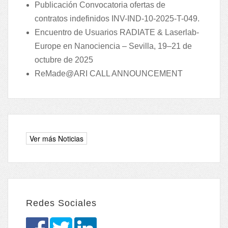
Publicación Convocatoria ofertas de
contratos indefinidos INV-IND-10-2025-T-049.
Encuentro de Usuarios RADIATE & Laserlab-
Europe en Nanociencia – Sevilla, 19–21 de
octubre de 2025
ReMade@ARI CALL ANNOUNCEMENT
Redes Sociales