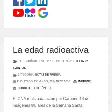
La edad radioactiva
CATEGORÍA DE NIVEL PRINCIPAL O RAÍZ:
NOTICIAS Y
EVENTOS
CATEGORÍA:
NOTAS DE PRENSA
PUBLICADO: DOMINGO, 28 MARZO 2010
IMPRIMIR
CORREO ELECTRÓNICO
El CNA realiza datación por Carbono 14 de
imágenes titulares de la Semana Santa.