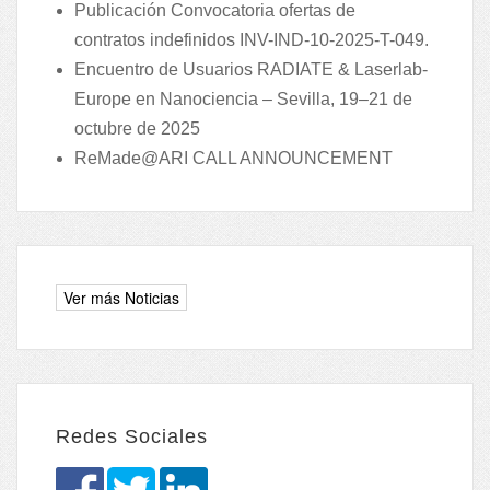
Publicación Convocatoria ofertas de
contratos indefinidos INV-IND-10-2025-T-049.
Encuentro de Usuarios RADIATE & Laserlab-
Europe en Nanociencia – Sevilla, 19–21 de
octubre de 2025
ReMade@ARI CALL ANNOUNCEMENT
Redes Sociales