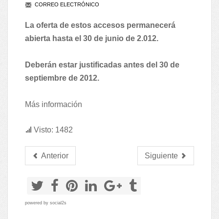
CORREO ELECTRÓNICO
La oferta de estos accesos permanecerá
abierta hasta el 30 de junio de 2.012.
Deberán estar justificadas antes del 30 de
septiembre de 2012.
Más información
Visto: 1482
Anterior
Siguiente
powered by
social2s