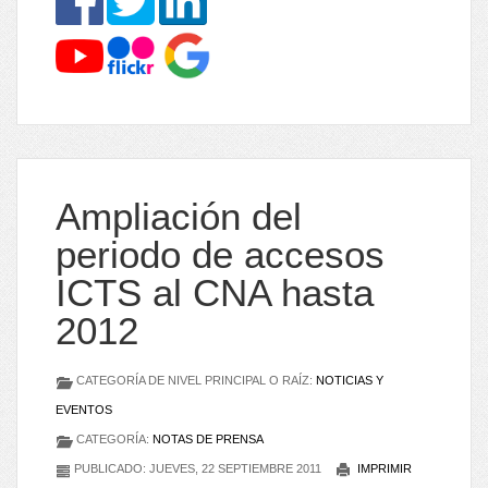
Ampliación del
periodo de accesos
ICTS al CNA hasta
2012
CATEGORÍA DE NIVEL PRINCIPAL O RAÍZ:
NOTICIAS Y
EVENTOS
CATEGORÍA:
NOTAS DE PRENSA
PUBLICADO: JUEVES, 22 SEPTIEMBRE 2011
IMPRIMIR