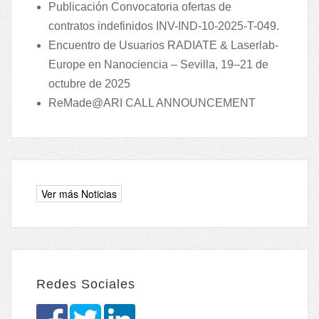
Publicación Convocatoria ofertas de
contratos indefinidos INV-IND-10-2025-T-049.
Encuentro de Usuarios RADIATE & Laserlab-
Europe en Nanociencia – Sevilla, 19–21 de
octubre de 2025
ReMade@ARI CALL ANNOUNCEMENT
Redes Sociales