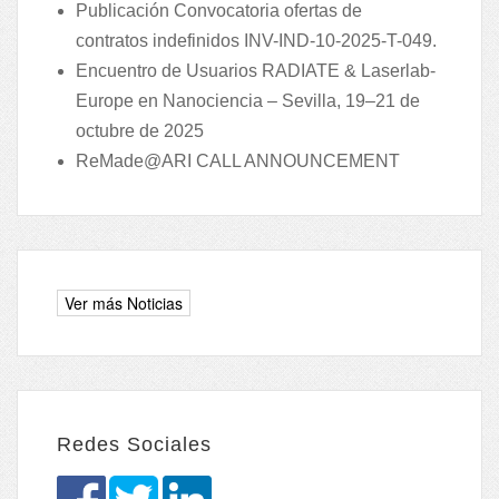
Publicación Convocatoria ofertas de
contratos indefinidos INV-IND-10-2025-T-049.
Encuentro de Usuarios RADIATE & Laserlab-
Europe en Nanociencia – Sevilla, 19–21 de
octubre de 2025
ReMade@ARI CALL ANNOUNCEMENT
Redes Sociales