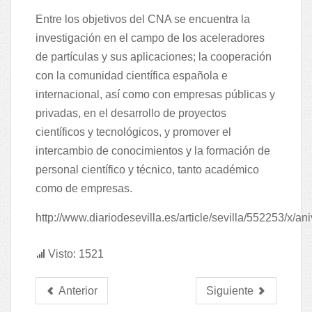
Entre los objetivos del CNA se encuentra la
investigación en el campo de los aceleradores
de partículas y sus aplicaciones; la cooperación
con la comunidad científica española e
internacional, así como con empresas públicas y
privadas, en el desarrollo de proyectos
científicos y tecnológicos, y promover el
intercambio de conocimientos y la formación de
personal científico y técnico, tanto académico
como de empresas.
http://www.diariodesevilla.es/article/sevilla/552253/x/an
Visto: 1521
Anterior
Siguiente