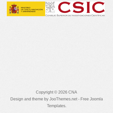
Copyright © 2026 CNA
Design and theme by JooThemes.net -
Free Joomla
Templates
.