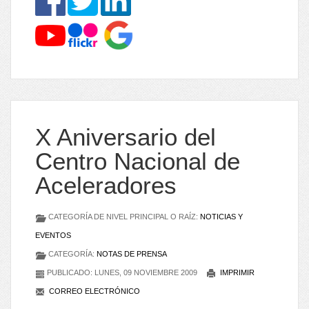
X Aniversario del
Centro Nacional de
Aceleradores
CATEGORÍA DE NIVEL PRINCIPAL O RAÍZ:
NOTICIAS Y
EVENTOS
CATEGORÍA:
NOTAS DE PRENSA
PUBLICADO: LUNES, 09 NOVIEMBRE 2009
IMPRIMIR
CORREO ELECTRÓNICO