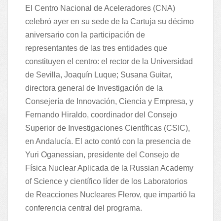
El Centro Nacional de Aceleradores (CNA)
celebró ayer en su sede de la Cartuja su décimo
aniversario con la participación de
representantes de las tres entidades que
constituyen el centro: el rector de la Universidad
de Sevilla, Joaquín Luque; Susana Guitar,
directora general de Investigación de la
Consejería de Innovación, Ciencia y Empresa, y
Fernando Hiraldo, coordinador del Consejo
Superior de Investigaciones Científicas (CSIC),
en Andalucía. El acto contó con la presencia de
Yuri Oganessian, presidente del Consejo de
Física Nuclear Aplicada de la Russian Academy
of Science y científico líder de los Laboratorios
de Reacciones Nucleares Flerov, que impartió la
conferencia central del programa.