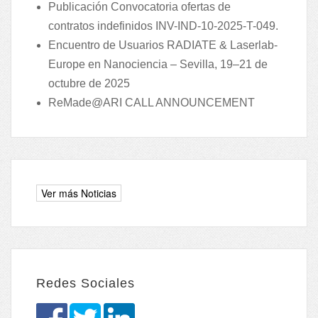
Publicación Convocatoria ofertas de
contratos indefinidos INV-IND-10-2025-T-049.
Encuentro de Usuarios RADIATE & Laserlab-
Europe en Nanociencia – Sevilla, 19–21 de
octubre de 2025
ReMade@ARI CALL ANNOUNCEMENT
Redes Sociales