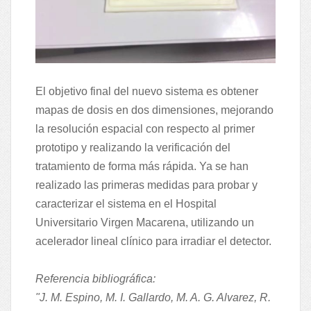
El objetivo final del nuevo sistema es obtener
mapas de dosis en dos dimensiones, mejorando
la resolución espacial con respecto al primer
prototipo y realizando la verificación del
tratamiento de forma más rápida. Ya se han
realizado las primeras medidas para probar y
caracterizar el sistema en el Hospital
Universitario Virgen Macarena, utilizando un
acelerador lineal clínico para irradiar el detector.
Referencia bibliográfica:
"J. M. Espino, M. I. Gallardo, M. A. G. Alvarez, R.