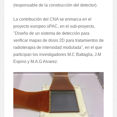
(responsable de la construcción del detector).
La contribución del CNA se enmarca en el
proyecto europeo oPAC, en el sub-proyecto,
"Diseño de un sistema de detección para
verificar mapas de dosis 2D para tratamientos de
radioterapia de intensidad modulada", en el que
participan los investigadores M.C Battaglia, J.M
Espino y M.A.G Alvarez.