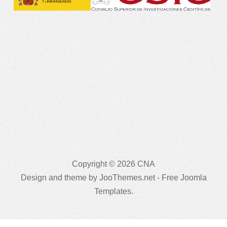
Copyright © 2026 CNA
Design and theme by JooThemes.net -
Free Joomla
Templates
.