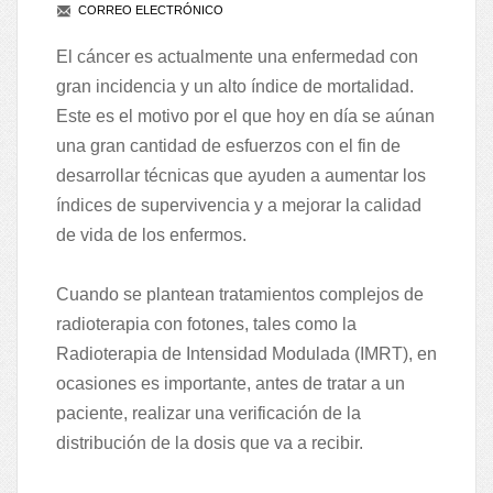
CORREO ELECTRÓNICO
El cáncer es actualmente una enfermedad con
gran incidencia y un alto índice de mortalidad.
Este es el motivo por el que hoy en día se aúnan
una gran cantidad de esfuerzos con el fin de
desarrollar técnicas que ayuden a aumentar los
índices de supervivencia y a mejorar la calidad
de vida de los enfermos.
Cuando se plantean tratamientos complejos de
radioterapia con fotones, tales como la
Radioterapia de Intensidad Modulada (IMRT), en
ocasiones es importante, antes de tratar a un
paciente, realizar una verificación de la
distribución de la dosis que va a recibir.