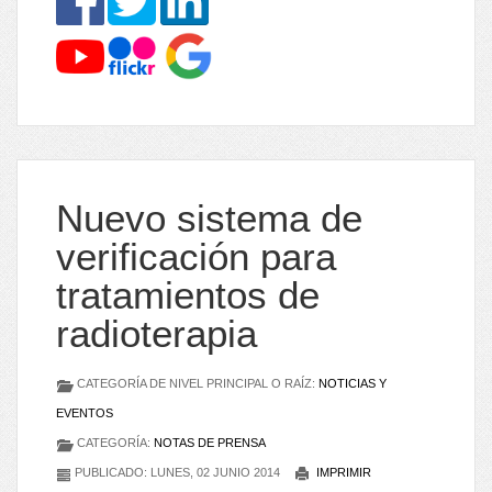
Nuevo sistema de
verificación para
tratamientos de
radioterapia
CATEGORÍA DE NIVEL PRINCIPAL O RAÍZ:
NOTICIAS Y
EVENTOS
CATEGORÍA:
NOTAS DE PRENSA
PUBLICADO: LUNES, 02 JUNIO 2014
IMPRIMIR