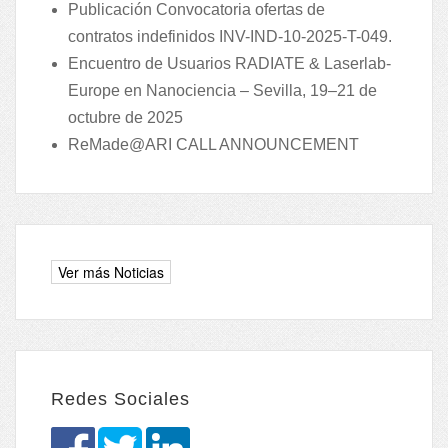
Publicación Convocatoria ofertas de
contratos indefinidos INV-IND-10-2025-T-049.
Encuentro de Usuarios RADIATE & Laserlab-
Europe en Nanociencia – Sevilla, 19–21 de
octubre de 2025
ReMade@ARI CALL ANNOUNCEMENT
Redes Sociales