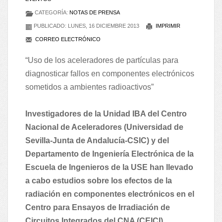
CATEGORÍA:
NOTAS DE PRENSA
PUBLICADO: LUNES, 16 DICIEMBRE 2013
IMPRIMIR
CORREO ELECTRÓNICO
“Uso de los aceleradores de partículas para
diagnosticar fallos en componentes electrónicos
sometidos a ambientes radioactivos”
Investigadores de la Unidad IBA del Centro
Nacional de Aceleradores (Universidad de
Sevilla-Junta de Andalucía-CSIC) y del
Departamento de Ingeniería Electrónica de la
Escuela de Ingenieros de la USE han llevado
a cabo estudios sobre los efectos de la
radiación en componentes electrónicos en el
Centro para Ensayos de Irradiación de
Circuitos Integrados del CNA (CEICI).