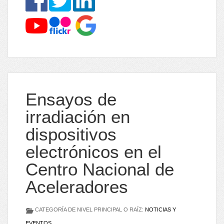
Ensayos de
irradiación en
dispositivos
electrónicos en el
Centro Nacional de
Aceleradores
CATEGORÍA DE NIVEL PRINCIPAL O RAÍZ:
NOTICIAS Y
EVENTOS