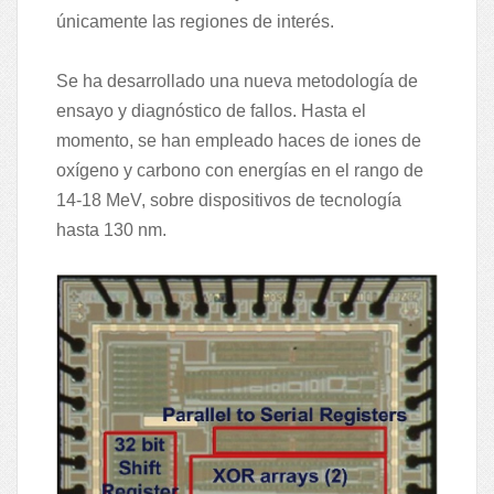
únicamente las regiones de interés.
Se ha desarrollado una nueva metodología de
ensayo y diagnóstico de fallos. Hasta el
momento, se han empleado haces de iones de
oxígeno y carbono con energías en el rango de
14-18 MeV, sobre dispositivos de tecnología
hasta 130 nm.