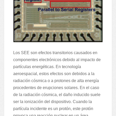
Los SEE son efectos transitorios causados en
componentes electrónicos debido al impacto de
partículas energéticas. En tecnología
aeroespacial, estos efectos son debidos a la
radiación cósmica o a protones de alta energía
procedentes de erupciones solares. En el caso
de la radiación cósmica, el daño inducido suele
ser la ionización del dispositivo. Cuando la
partícula incidente es un protón, este protón
provoca una reacción nuclear en un área