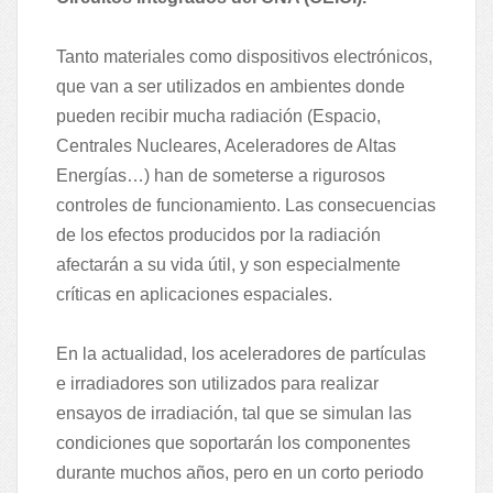
Tanto materiales como dispositivos electrónicos,
que van a ser utilizados en ambientes donde
pueden recibir mucha radiación (Espacio,
Centrales Nucleares, Aceleradores de Altas
Energías…) han de someterse a rigurosos
controles de funcionamiento. Las consecuencias
de los efectos producidos por la radiación
afectarán a su vida útil, y son especialmente
críticas en aplicaciones espaciales.
En la actualidad, los aceleradores de partículas
e irradiadores son utilizados para realizar
ensayos de irradiación, tal que se simulan las
condiciones que soportarán los componentes
durante muchos años, pero en un corto periodo