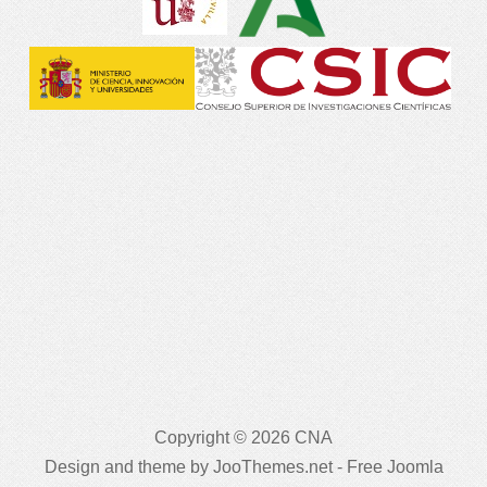
Copyright © 2026 CNA
Design and theme by JooThemes.net -
Free Joomla