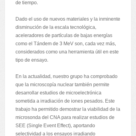
de tiempo.
Dado el uso de nuevos materiales y la inminente
disminución de la escala tecnológica,
aceleradores de partículas de bajas energías
como el Tándem de 3 MeV son, cada vez más,
considerados como una herramienta útil en este
tipo de ensayo.
En la actualidad, nuestro grupo ha comprobado
que la microscopía nuclear también permite
desarrollar estudios de microelectrónica
sometida a irradiación de iones pesados. Este
trabajo ha permitido demostrar la viabilidad de la
microsonda del CNA para realizar estudios de
SEE (Single Event Effect), aportando
selectividad a los ensayos irradiando