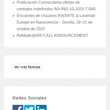
Publicación Convocatoria ofertas de
contratos indefinidos INV-IND-10-2025-T-049.
Encuentro de Usuarios RADIATE & Laserlab-
Europe en Nanociencia – Sevilla, 19–21 de
octubre de 2025
ReMade@ARI CALL ANNOUNCEMENT
Redes Sociales