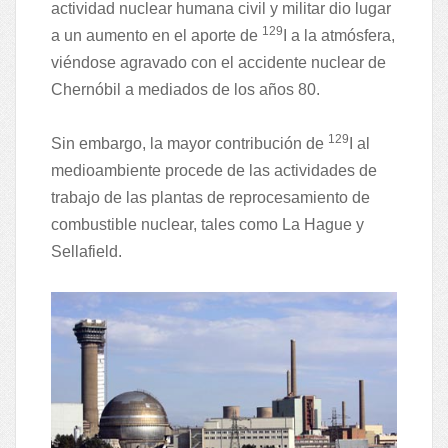
actividad nuclear humana civil y militar dio lugar
129
a un aumento en el aporte de
I a la atmósfera,
viéndose agravado con el accidente nuclear de
Chernóbil a mediados de los años 80.
129
Sin embargo, la mayor contribución de
I al
medioambiente procede de las actividades de
trabajo de las plantas de reprocesamiento de
combustible nuclear, tales como La Hague y
Sellafield.