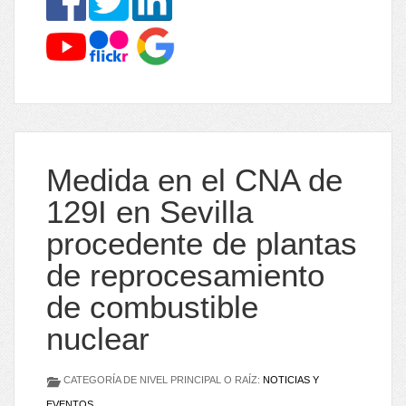
Medida en el CNA de
129I en Sevilla
procedente de plantas
de reprocesamiento
de combustible
nuclear
CATEGORÍA DE NIVEL PRINCIPAL O RAÍZ:
NOTICIAS Y
EVENTOS