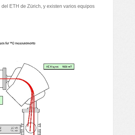
del ETH de Zürich, y existen varios equipos