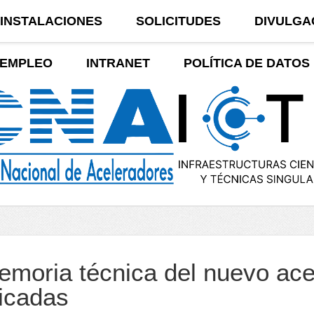
INSTALACIONES
SOLICITUDES
DIVULGA
EMPLEO
INTRANET
POLÍTICA DE DATOS
emoria técnica del nuevo ace
icadas