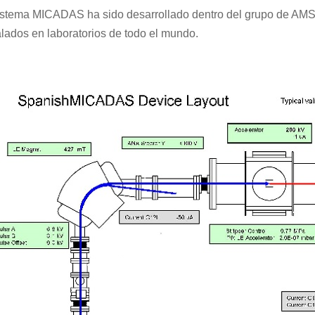
istema MICADAS ha sido desarrollado dentro del grupo de AMS 
alados en laboratorios de todo el mundo.