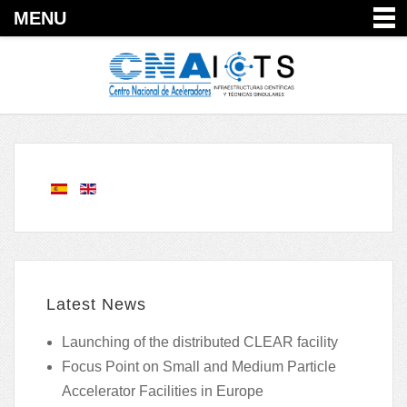
MENU
Latest News
Launching of the distributed CLEAR facility
Focus Point on Small and Medium Particle
Accelerator Facilities in Europe