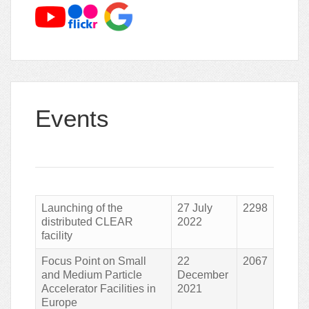
Events
Launching of the
27 July
2298
distributed CLEAR
2022
facility
Focus Point on Small
22
2067
and Medium Particle
December
Accelerator Facilities in
2021
Europe