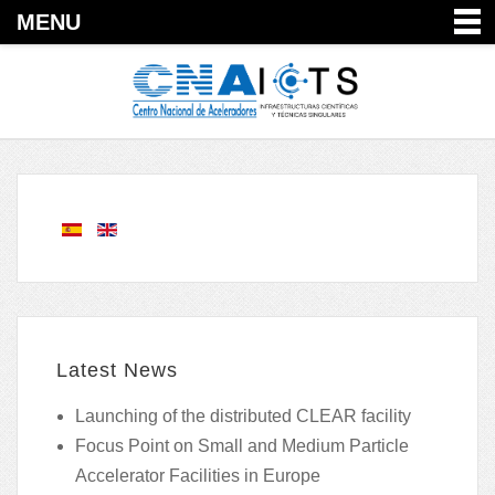
MENU
Latest News
Launching of the distributed CLEAR facility
Focus Point on Small and Medium Particle
Accelerator Facilities in Europe