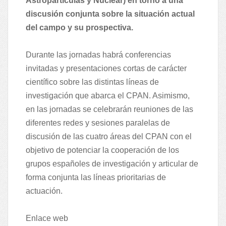
Astropartículas y Nuclear) en torno a una
discusión conjunta sobre la situación actual
del campo y su prospectiva.
Durante las jornadas habrá conferencias
invitadas y presentaciones cortas de carácter
científico sobre las distintas líneas de
investigación que abarca el CPAN. Asimismo,
en las jornadas se celebrarán reuniones de las
diferentes redes y sesiones paralelas de
discusión de las cuatro áreas del CPAN con el
objetivo de potenciar la cooperación de los
grupos españoles de investigación y articular de
forma conjunta las líneas prioritarias de
actuación.
Enlace web