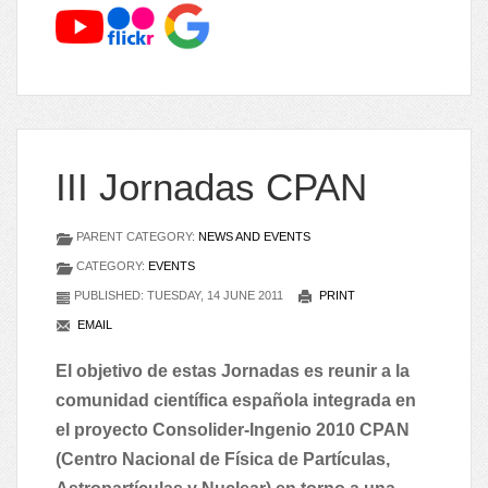
III Jornadas CPAN
PARENT CATEGORY:
NEWS AND EVENTS
CATEGORY:
EVENTS
PUBLISHED: TUESDAY, 14 JUNE 2011
PRINT
EMAIL
El objetivo de estas Jornadas es reunir a la
comunidad científica española integrada en
el proyecto Consolider-Ingenio 2010 CPAN
(Centro Nacional de Física de Partículas,