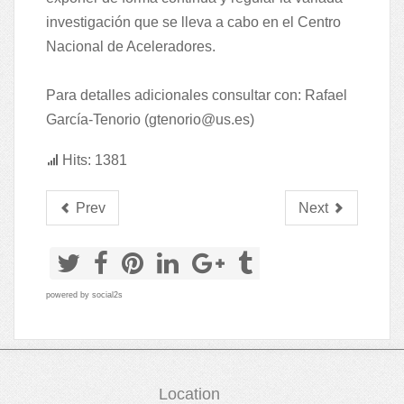
investigación que se lleva a cabo en el Centro
Nacional de Aceleradores.
Para detalles adicionales consultar con: Rafael
García-Tenorio (
gtenorio@us.es
)
Hits: 1381
Prev
Next
powered by
social2s
Location