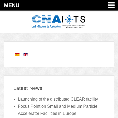
MENU
Latest News
Launching of the distributed CLEAR facility
Focus Point on Small and Medium Particle
Accelerator Facilities in Europe