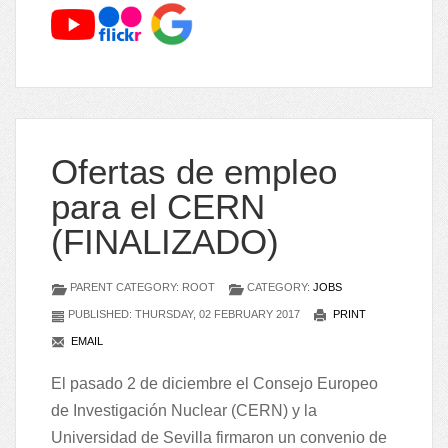
Ofertas de empleo
para el CERN
(FINALIZADO)
PARENT CATEGORY: ROOT
CATEGORY:
JOBS
PUBLISHED: THURSDAY, 02 FEBRUARY 2017
PRINT
EMAIL
El pasado 2 de diciembre el Consejo Europeo
de Investigación Nuclear (CERN) y la
Universidad de Sevilla firmaron un convenio de