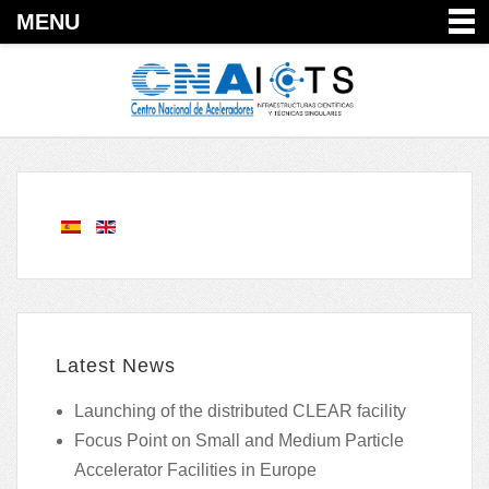
MENU
Latest News
Launching of the distributed CLEAR facility
Focus Point on Small and Medium Particle
Accelerator Facilities in Europe