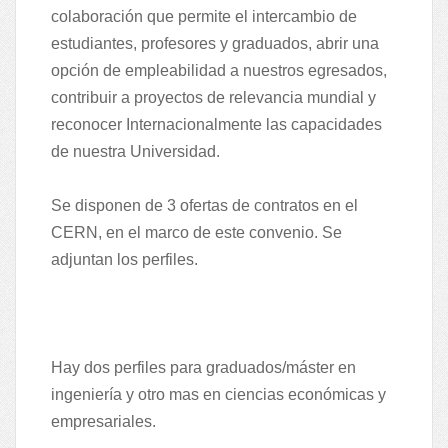
colaboración que permite el intercambio de
estudiantes, profesores y graduados, abrir una
opción de empleabilidad a nuestros egresados,
contribuir a proyectos de relevancia mundial y
reconocer Internacionalmente las capacidades
de nuestra Universidad.
Se disponen de 3 ofertas de contratos en el
CERN, en el marco de este convenio. Se
adjuntan los perfiles.
Hay dos perfiles para graduados/máster en
ingeniería y otro mas en ciencias económicas y
empresariales.