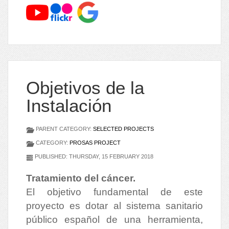
Objetivos de la
Instalación
PARENT CATEGORY:
SELECTED PROJECTS
CATEGORY:
PROSAS PROJECT
PUBLISHED: THURSDAY, 15 FEBRUARY 2018
Tratamiento del cáncer.
El objetivo fundamental de este
proyecto es dotar al sistema sanitario
público español de una herramienta,