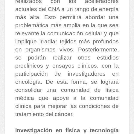
realizados con los aceleradores
actuales del CNA a un rango de energía
más alta. Esto permitirá abordar una
problemática más amplia en la que sea
relevante la comunicación celular y que
implique irradiar tejidos más profundos
en organismos vivos. Posteriormente,
se podrán realizar otros estudios
preclínicos y ensayos clínicos, con la
participación de investigadores en
oncología. De esta forma, se logrará
consolidar una comunidad de física
médica que apoye a la comunidad
clínica para mejorar las condiciones de
tratamiento del cáncer.
Investigación en física y tecnología