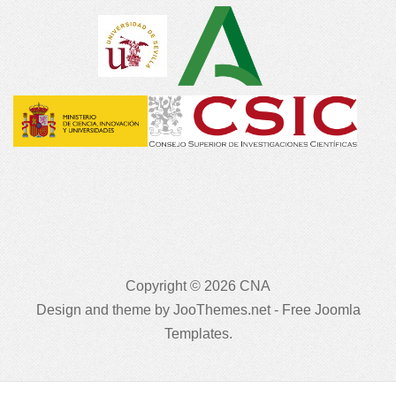
Copyright © 2026 CNA
Design and theme by JooThemes.net -
Free Joomla
Templates
.