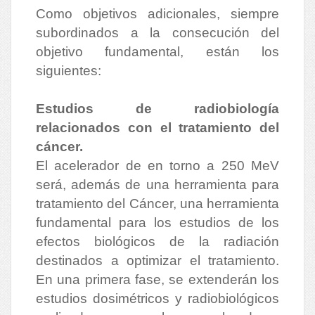
Como objetivos adicionales, siempre
subordinados a la consecución del
objetivo fundamental, están los
siguientes:
Estudios de radiobiología
relacionados con el tratamiento del
cáncer.
El acelerador de en torno a 250 MeV
será, además de una herramienta para
tratamiento del Cáncer, una herramienta
fundamental para los estudios de los
efectos biológicos de la radiación
destinados a optimizar el tratamiento.
En una primera fase, se extenderán los
estudios dosimétricos y radiobiológicos