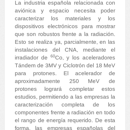
La industria española relacionada con
aviónica y espacio necesita poder
caracterizar los materiales y los
dispositivos electrónicos para mostrar
que son robustos frente a la radiación.
Esto se realiza ya, parcialmente, en las
instalaciones del CNA, mediante el
60
irradiador de
Co, y los aceleradores
Tándem de 3MV y Ciclotrón del 18 MeV
para protones. El acelerador de
aproximadamente 250 MeV de
protones logrará completar estos
estudios, permitiendo a las empresas la
caracterización completa de los
componentes frente a radiación en todo
el rango de energía requerido. De esta
forma, las empresas españolas del