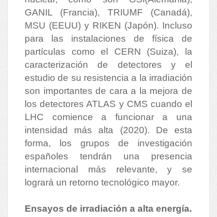
GANIL (Francia), TRIUMF (Canadá),
MSU (EEUU) y RIKEN (Japón). Incluso
para las instalaciones de física de
partículas como el CERN (Suiza), la
caracterización de detectores y el
estudio de su resistencia a la irradiación
son importantes de cara a la mejora de
los detectores ATLAS y CMS cuando el
LHC comience a funcionar a una
intensidad más alta (2020). De esta
forma, los grupos de investigación
españoles tendrán una presencia
internacional más relevante, y se
logrará un retorno tecnológico mayor.
Ensayos de irradiación a alta energía.