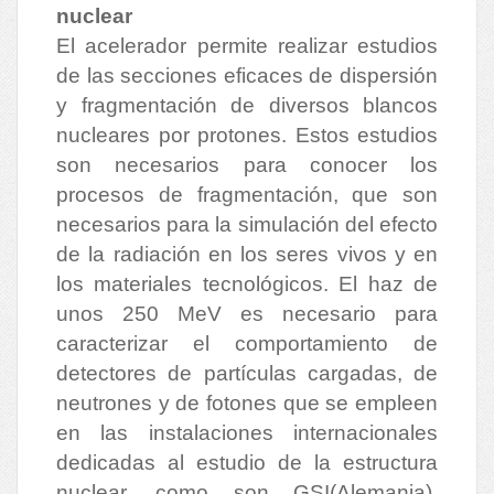
nuclear
El acelerador permite realizar estudios
de las secciones eficaces de dispersión
y fragmentación de diversos blancos
nucleares por protones. Estos estudios
son necesarios para conocer los
procesos de fragmentación, que son
necesarios para la simulación del efecto
de la radiación en los seres vivos y en
los materiales tecnológicos. El haz de
unos 250 MeV es necesario para
caracterizar el comportamiento de
detectores de partículas cargadas, de
neutrones y de fotones que se empleen
en las instalaciones internacionales
dedicadas al estudio de la estructura
nuclear, como son GSI(Alemania),