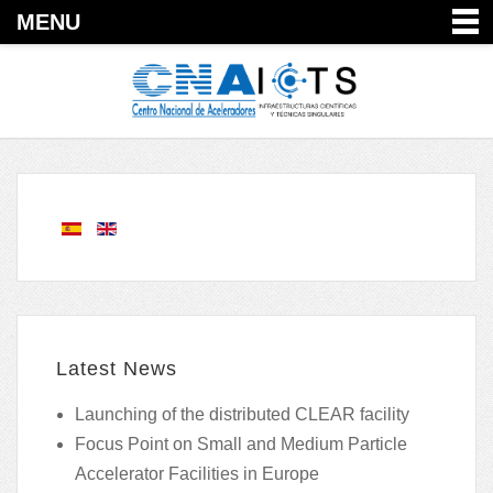
MENU
Latest News
Launching of the distributed CLEAR facility
Focus Point on Small and Medium Particle
Accelerator Facilities in Europe