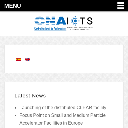
MENU
Latest News
Launching of the distributed CLEAR facility
Focus Point on Small and Medium Particle
Accelerator Facilities in Europe