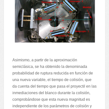
Asimismo, a partir de la aproximación
semiclásica, se ha obtenido la denominada
probabilidad de ruptura reducida en función de
una nueva variable, el tiempo de colisión, que
da cuenta del tiempo que pasa el proyectil en las
inmediaciones del blanco durante la colisión,
comprobándose que esta nueva magnitud es
independiente de los parámetros de colisión y