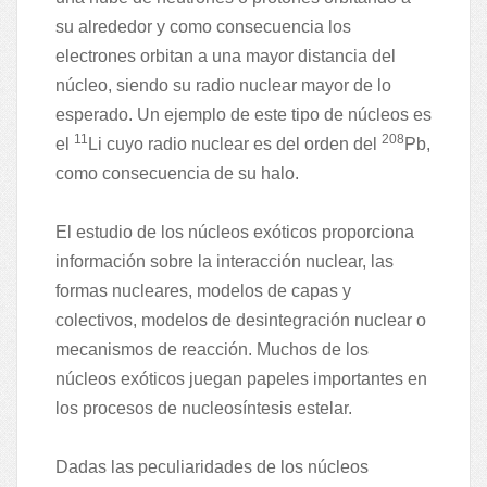
su alrededor y como consecuencia los
electrones orbitan a una mayor distancia del
núcleo, siendo su radio nuclear mayor de lo
esperado. Un ejemplo de este tipo de núcleos es
11
208
el
Li cuyo radio nuclear es del orden del
Pb,
como consecuencia de su halo.
El estudio de los núcleos exóticos proporciona
información sobre la interacción nuclear, las
formas nucleares, modelos de capas y
colectivos, modelos de desintegración nuclear o
mecanismos de reacción. Muchos de los
núcleos exóticos juegan papeles importantes en
los procesos de nucleosíntesis estelar.
Dadas las peculiaridades de los núcleos