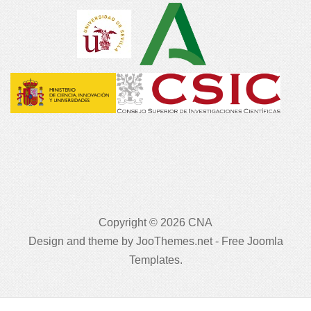
Copyright © 2026 CNA
Design and theme by JooThemes.net -
Free Joomla
Templates
.