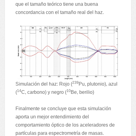
que el tamaño teórico tiene una buena
concordancia con el tamaño real del haz.
239
Simulación del haz: Rojo (
Pu, plutonio), azul
14
10
(
C, carbono) y negro (
Be, berilio)
Finalmente se concluye que esta simulación
aporta un mejor entendimiento del
comportamiento óptico de los aceleradores de
partículas para espectrometría de masas.