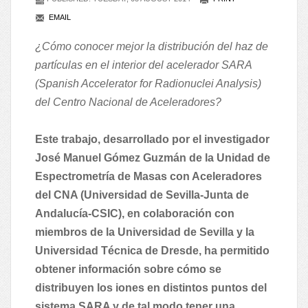
EMAIL
¿Cómo conocer mejor la distribución del haz de
partículas en el interior del acelerador SARA
(Spanish Accelerator for Radionuclei Analysis)
del Centro Nacional de Aceleradores?
Este trabajo, desarrollado por el investigador
José Manuel Gómez Guzmán de la Unidad de
Espectrometría de Masas con Aceleradores
del CNA (Universidad de Sevilla-Junta de
Andalucía-CSIC), en colaboración con
miembros de la Universidad de Sevilla y la
Universidad Técnica de Dresde, ha permitido
obtener información sobre cómo se
distribuyen los iones en distintos puntos del
sistema SARA y de tal modo tener una