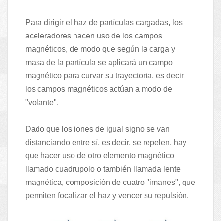
Para dirigir el haz de partículas cargadas, los
aceleradores hacen uso de los campos
magnéticos, de modo que según la carga y
masa de la partícula se aplicará un campo
magnético para curvar su trayectoria, es decir,
los campos magnéticos actúan a modo de
"volante".
Dado que los iones de igual signo se van
distanciando entre sí, es decir, se repelen, hay
que hacer uso de otro elemento magnético
llamado cuadrupolo o también llamada lente
magnética, composición de cuatro "imanes", que
permiten focalizar el haz y vencer su repulsión.