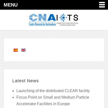
MENU
Latest News
Launching of the distributed CLEAR facility
Focus Point on Small and Medium Particle
Accelerator Facilities in Europe