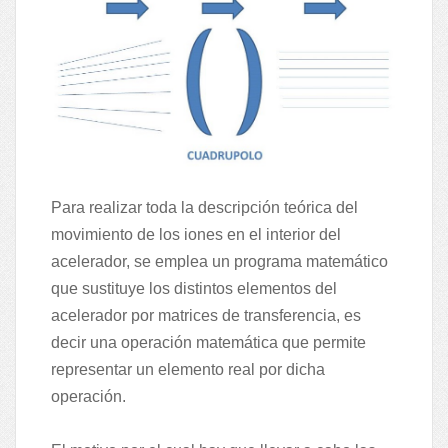
Para realizar toda la descripción teórica del
movimiento de los iones en el interior del
acelerador, se emplea un programa matemático
que sustituye los distintos elementos del
acelerador por matrices de transferencia, es
decir una operación matemática que permite
representar un elemento real por dicha
operación.