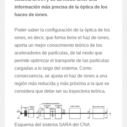
información más precisa de la óptica de los
haces de iones.
Poder saber la configuración de la óptica de los
iones, es decir, que forma tiene el haz de iones,
aporta un mejor conocimiento teórico de los
aceleradores de partículas, de tal modo que
permite optimizar el transporte de las partículas
cargadas a lo largo del sistema. Como
consecuencia, se ajusta el haz de iones a una
región más reducida y más próxima a la que se
considera que debe ser su trayectoria teórica.
Esquema del sistema SARA del CNA