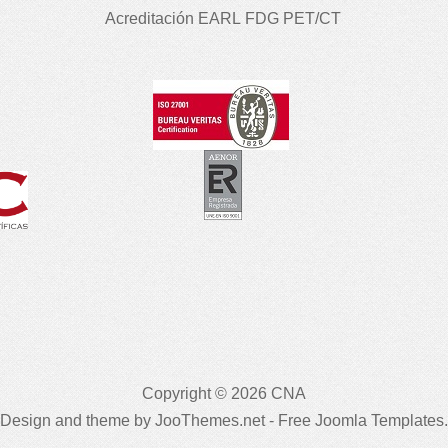
Acreditación EARL FDG PET/CT
Copyright © 2026 CNA
Design and theme by JooThemes.net -
Free Joomla Templates
.