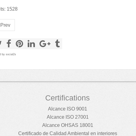
ts: 1528
Prev
d by
social2s
Certifications
Alcance ISO 9001
Alcance ISO 27001
Alcance OHSAS 18001
Certificado de Calidad Ambiental en interiores