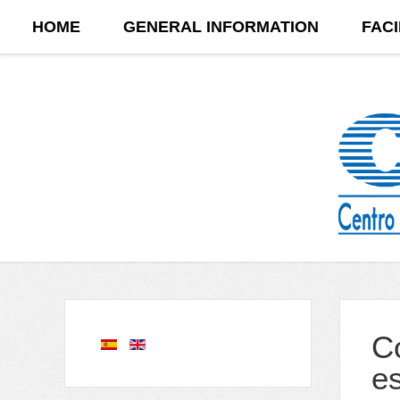
HOME
GENERAL INFORMATION
FACI
C
e