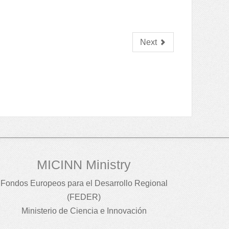
Next
MICINN Ministry
Fondos Europeos para el Desarrollo Regional
(FEDER)
Ministerio de Ciencia e Innovación