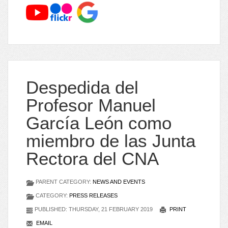
Despedida del
Profesor Manuel
García León como
miembro de las Junta
Rectora del CNA
PARENT CATEGORY:
NEWS AND EVENTS
CATEGORY:
PRESS RELEASES
PUBLISHED: THURSDAY, 21 FEBRUARY 2019
PRINT
EMAIL