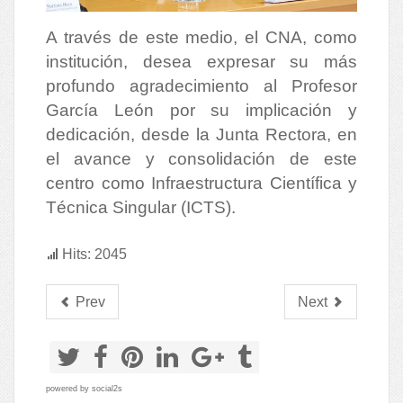
A través de este medio, el CNA, como
institución, desea expresar su más
profundo agradecimiento al Profesor
García León por su implicación y
dedicación, desde la Junta Rectora, en
el avance y consolidación de este
centro como Infraestructura Científica y
Técnica Singular (ICTS).
Hits: 2045
Prev
Next
powered by
social2s