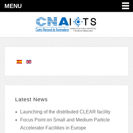
MENU
Latest News
Launching of the distributed CLEAR facility
Focus Point on Small and Medium Particle
Accelerator Facilities in Europe