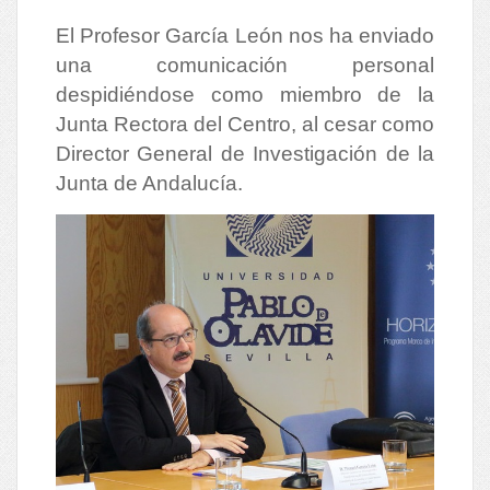
El Profesor García León nos ha enviado
una comunicación personal
despidiéndose como miembro de la
Junta Rectora del Centro, al cesar como
Director General de Investigación de la
Junta de Andalucía.