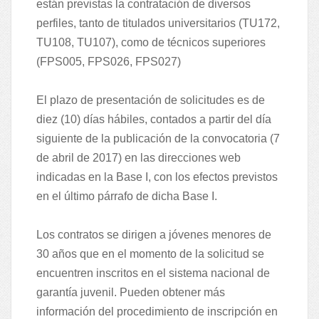
están previstas la contratación de diversos
perfiles, tanto de titulados universitarios (TU172,
TU108, TU107), como de técnicos superiores
(FPS005, FPS026, FPS027)
El plazo de presentación de solicitudes es de
diez (10) días hábiles, contados a partir del día
siguiente de la publicación de la convocatoria (7
de abril de 2017) en las direcciones web
indicadas en la Base I, con los efectos previstos
en el último párrafo de dicha Base I.
Los contratos se dirigen a jóvenes menores de
30 años que en el momento de la solicitud se
encuentren inscritos en el sistema nacional de
garantía juvenil. Pueden obtener más
información del procedimiento de inscripción en