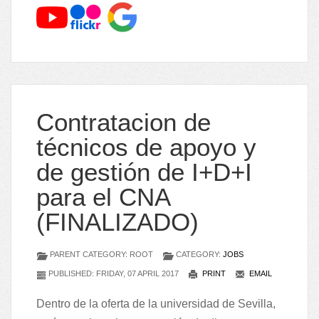
Contratacion de
técnicos de apoyo y
de gestión de I+D+I
para el CNA
(FINALIZADO)
PARENT CATEGORY: ROOT
CATEGORY:
JOBS
PUBLISHED: FRIDAY, 07 APRIL 2017
PRINT
EMAIL
Dentro de la oferta de la universidad de Sevilla,