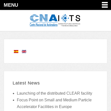
MENU
Latest News
Launching of the distributed CLEAR facility
Focus Point on Small and Medium Particle
Accelerator Facilities in Europe