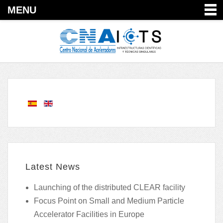
MENU
Latest News
Launching of the distributed CLEAR facility
Focus Point on Small and Medium Particle
Accelerator Facilities in Europe