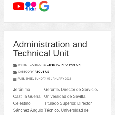
Administration and
Technical Unit
PARENT CATEGORY:
GENERAL INFORMATION
CATEGORY:
ABOUT US
PUBLISHED: SUNDAY, 07 JANUARY 2018
Jerónimo
Gerente. Director de Servicio.
Castilla Guerra
Universidad de Sevilla
Celestino
Titulado Superior. Director
Sánchez Angulo
Técnico. Universidad de