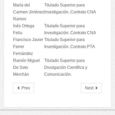
María del
Titulado Superior para
Carmen Jiménez
Investigación. Contrato CNA
Ramos
Inés Ortega
Titulado Superior para
Feliu
Investigación. Contrato CNA
Francisco Javier
Titulado Superior para
Ferrer
Investigación. Contrato PTA
Fernández
Ramón Miguel
Titulado Superior para
De Soto
Divulgación Científica y
Merchán
Comunicación.
Prev
Next