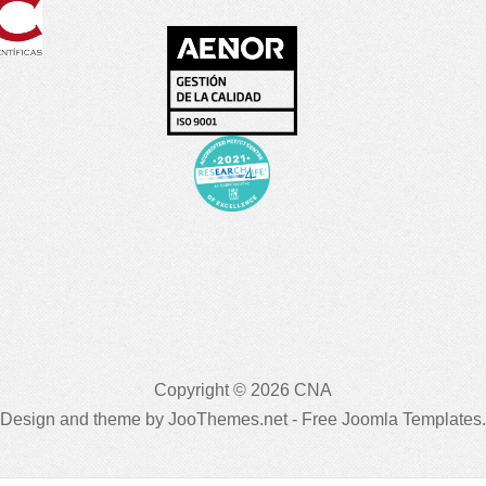
Copyright © 2026 CNA
Design and theme by JooThemes.net -
Free Joomla Templates
.