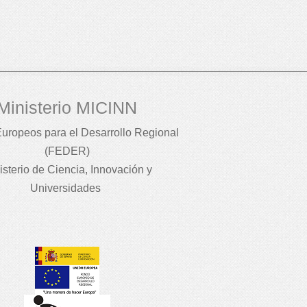
Ministerio MICINN
uropeos para el Desarrollo Regional
(FEDER)
isterio de Ciencia, Innovación y
Universidades