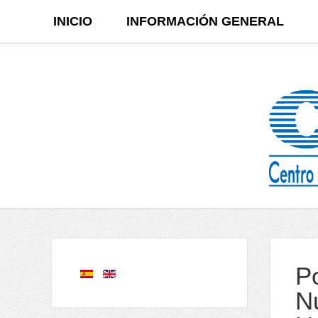
INICIO
INFORMACIÓN GENERAL
P
N