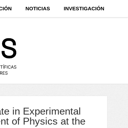
CIÓN
NOTICIAS
INVESTIGACIÓN
te in Experimental
t of Physics at the