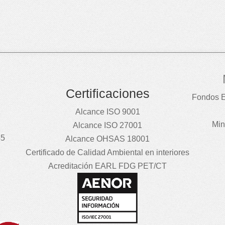
Certificaciones
Fondos E
Alcance ISO 9001
Min
Alcance ISO 27001
45
Alcance OHSAS 18001
Certificado de Calidad Ambiental en interiores
Acreditación EARL FDG PET/CT