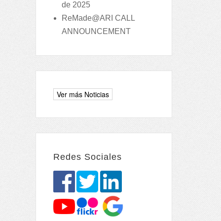
de 2025
ReMade@ARI CALL
ANNOUNCEMENT
Redes Sociales