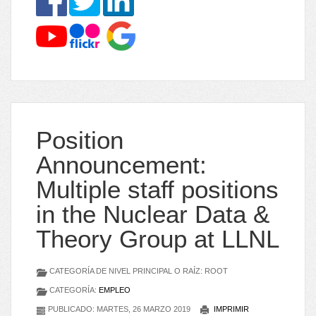
Position
Announcement:
Multiple staff positions
in the Nuclear Data &
Theory Group at LLNL
CATEGORÍA DE NIVEL PRINCIPAL O RAÍZ: ROOT
CATEGORÍA:
EMPLEO
PUBLICADO: MARTES, 26 MARZO 2019
IMPRIMIR