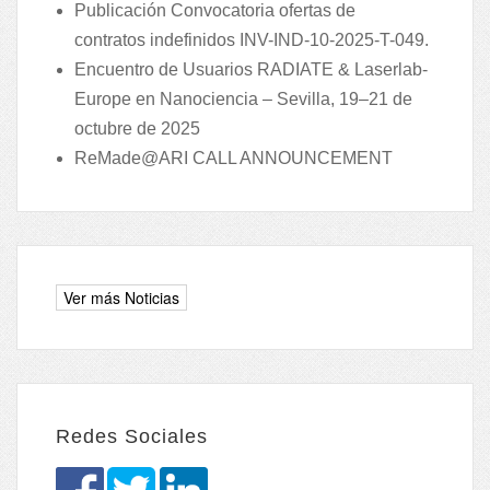
Publicación Convocatoria ofertas de
contratos indefinidos INV-IND-10-2025-T-049.
Encuentro de Usuarios RADIATE & Laserlab-
Europe en Nanociencia – Sevilla, 19–21 de
octubre de 2025
ReMade@ARI CALL ANNOUNCEMENT
Redes Sociales