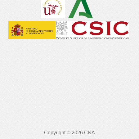
Copyright © 2026 CNA