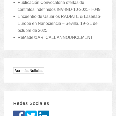
Publicación Convocatoria ofertas de
contratos indefinidos INV-IND-10-2025-T-049.
Encuentro de Usuarios RADIATE & Laserlab-
Europe en Nanociencia – Sevilla, 19–21 de
octubre de 2025
ReMade@ARI CALL ANNOUNCEMENT
Redes Sociales