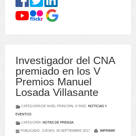
Investigador del CNA
premiado en los V
Premios Manuel
Losada Villasante
CATEGORÍA DE NIVEL PRINCIPAL O RAÍZ:
NOTICIAS Y
EVENTOS
CATEGORÍA:
NOTAS DE PRENSA
PUBLICADO: JUEVES, 28 SEPTIEMBRE 2017
IMPRIMIR