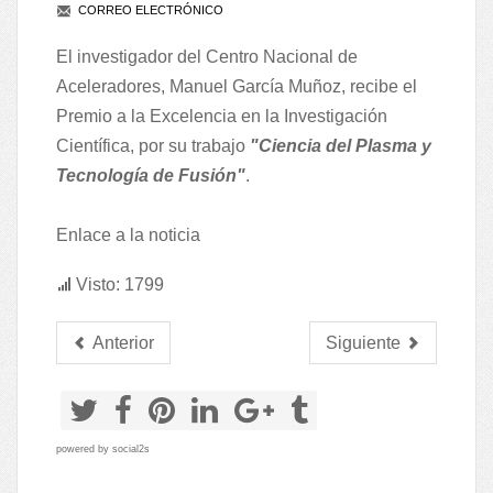
CORREO ELECTRÓNICO
El investigador del Centro Nacional de
Aceleradores, Manuel García Muñoz, recibe el
Premio a la Excelencia en la Investigación
Científica, por su trabajo
"Ciencia del Plasma y
Tecnología de Fusión"
.
Enlace a la noticia
Visto: 1799
Anterior
Siguiente
powered by
social2s