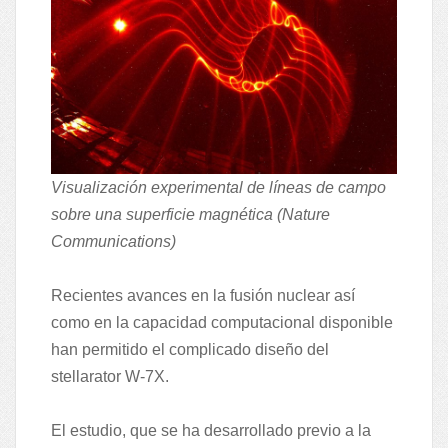
Visualización experimental de líneas de campo
sobre una superficie magnética (Nature
Communications)
Recientes avances en la fusión nuclear así
como en la capacidad computacional disponible
han permitido el complicado diseño del
stellarator W-7X.
El estudio, que se ha desarrollado previo a la