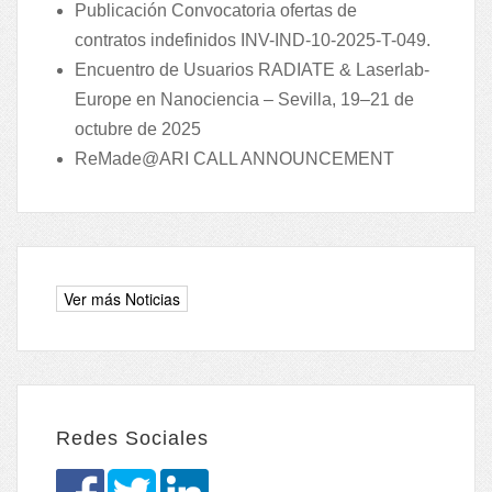
Publicación Convocatoria ofertas de
contratos indefinidos INV-IND-10-2025-T-049.
Encuentro de Usuarios RADIATE & Laserlab-
Europe en Nanociencia – Sevilla, 19–21 de
octubre de 2025
ReMade@ARI CALL ANNOUNCEMENT
Redes Sociales