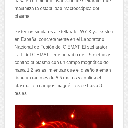
basa en un modelo avanzado de stellarator que
maximiza la estabilidad macroscópica del
plasma.
Sistemas similares al stellarator W7-X ya existen
en España, concretamente en el Laboratorio
Nacional de Fusión del CIEMAT. El stellarator
TJ-II del CIEMAT tiene un radio de 1,5 metros y
confina el plasma con un campo magnético de
hasta 1,2 teslas, mientras que el diseño alemán
tiene un radio es de 5,5 metros y confina el
plasma con campos magnéticos de hasta 3
teslas.