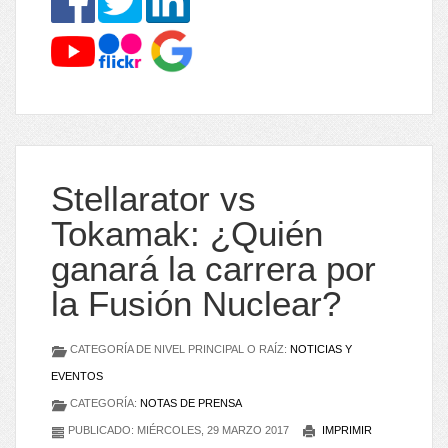
Stellarator vs
Tokamak: ¿Quién
ganará la carrera por
la Fusión Nuclear?
CATEGORÍA DE NIVEL PRINCIPAL O RAÍZ:
NOTICIAS Y
EVENTOS
CATEGORÍA:
NOTAS DE PRENSA
PUBLICADO: MIÉRCOLES, 29 MARZO 2017
IMPRIMIR