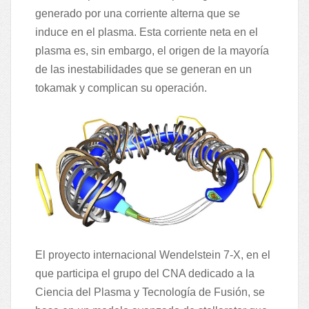
generado por una corriente alterna que se
induce en el plasma. Esta corriente neta en el
plasma es, sin embargo, el origen de la mayoría
de las inestabilidades que se generan en un
tokamak y complican su operación.
El proyecto internacional Wendelstein 7-X, en el
que participa el grupo del CNA dedicado a la
Ciencia del Plasma y Tecnología de Fusión, se