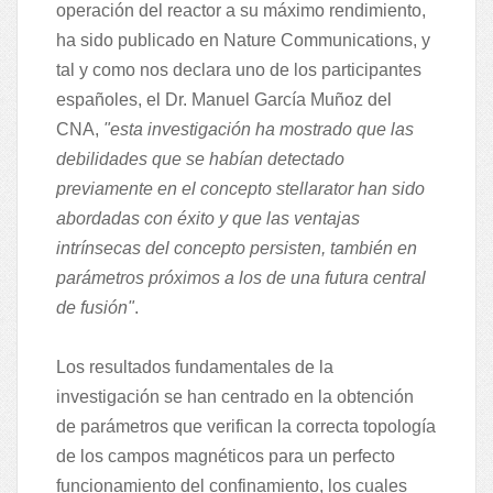
operación del reactor a su máximo rendimiento,
ha sido publicado en Nature Communications, y
tal y como nos declara uno de los participantes
españoles, el Dr. Manuel García Muñoz del
CNA,
"esta investigación ha mostrado que las
debilidades que se habían detectado
previamente en el concepto stellarator han sido
abordadas con éxito y que las ventajas
intrínsecas del concepto persisten, también en
parámetros próximos a los de una futura central
de fusión"
.
Los resultados fundamentales de la
investigación se han centrado en la obtención
de parámetros que verifican la correcta topología
de los campos magnéticos para un perfecto
funcionamiento del confinamiento, los cuales