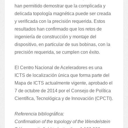
han permitido demostrar que la complicada y
delicada topología magnética puede ser creada
y verificada con la precisión requerida. Estos
resultados han confirmado que los retos de
ingeniería de construcción y montaje del
dispositivo, en particular de sus bobinas, con la
precisión requerida, se cumplen con éxito.
El Centro Nacional de Aceleradores es una
ICTS de localización única que forma parte del
Mapa de ICTS actualmente vigente, aprobado el
7 de octubre de 2014 por el Consejo de Política
Científica, Tecnológica y de Innovación (CPCTI).
Referencia bibliográfica:
Confirmation of the topology of the Wendelstein