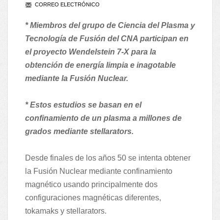
CORREO ELECTRÓNICO
* Miembros del grupo de Ciencia del Plasma y
Tecnología de Fusión del CNA participan en
el proyecto Wendelstein 7-X para la
obtención de energía limpia e inagotable
mediante la Fusión Nuclear.
* Estos estudios se basan en el
confinamiento de un plasma a millones de
grados mediante stellarators.
Desde finales de los años 50 se intenta obtener
la Fusión Nuclear mediante confinamiento
magnético usando principalmente dos
configuraciones magnéticas diferentes,
tokamaks y stellarators.