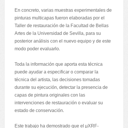
En concreto, varias muestras experimentales de
pinturas multicapas fueron elaboradas por el
Taller de restauración de la Facultad de Bellas
Artes de la Universidad de Sevilla, para su
posterior análisis con el nuevo equipo y de este
modo poder evaluarlo.
Toda la información que aporta esta técnica
puede ayudar a especificar o comparar la
técnica del artista, las decisiones tomadas
durante su ejecución, detectar la presencia de
capas de pintura originales con las
intervenciones de restauración o evaluar su
estado de conservación.
Este trabajo ha demostrado que el μXRF-