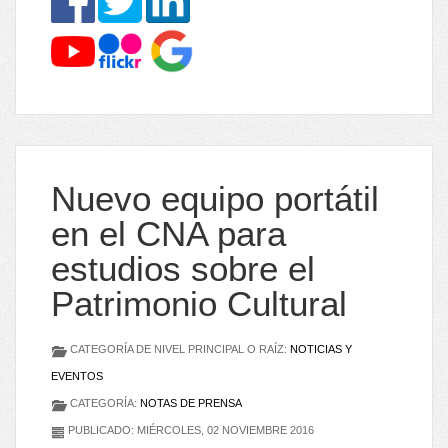
Nuevo equipo portátil
en el CNA para
estudios sobre el
Patrimonio Cultural
CATEGORÍA DE NIVEL PRINCIPAL O RAÍZ:
NOTICIAS Y
EVENTOS
CATEGORÍA:
NOTAS DE PRENSA
PUBLICADO: MIÉRCOLES, 02 NOVIEMBRE 2016