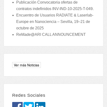
Publicación Convocatoria ofertas de
contratos indefinidos INV-IND-10-2025-T-049.
Encuentro de Usuarios RADIATE & Laserlab-
Europe en Nanociencia – Sevilla, 19–21 de
octubre de 2025
ReMade@ARI CALL ANNOUNCEMENT
Redes Sociales