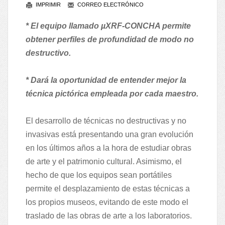
IMPRIMIR
CORREO ELECTRÓNICO
* El equipo llamado µXRF-CONCHA permite
obtener perfiles de profundidad de modo no
destructivo.
* Dará la oportunidad de entender mejor la
técnica pictórica empleada por cada maestro.
El desarrollo de técnicas no destructivas y no
invasivas está presentando una gran evolución
en los últimos años a la hora de estudiar obras
de arte y el patrimonio cultural. Asimismo, el
hecho de que los equipos sean portátiles
permite el desplazamiento de estas técnicas a
los propios museos, evitando de este modo el
traslado de las obras de arte a los laboratorios.