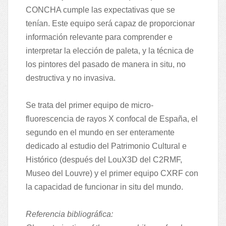
CONCHA cumple las expectativas que se
tenían. Este equipo será capaz de proporcionar
información relevante para comprender e
interpretar la elección de paleta, y la técnica de
los pintores del pasado de manera in situ, no
destructiva y no invasiva.
Se trata del primer equipo de micro-
fluorescencia de rayos X confocal de España, el
segundo en el mundo en ser enteramente
dedicado al estudio del Patrimonio Cultural e
Histórico (después del LouX3D del C2RMF,
Museo del Louvre) y el primer equipo CXRF con
la capacidad de funcionar in situ del mundo.
Referencia bibliográfica: