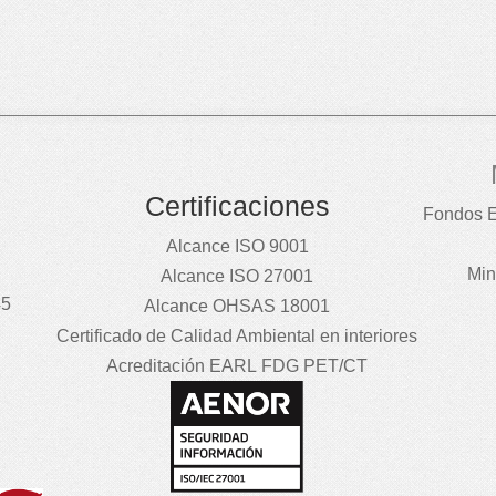
Certificaciones
Fondos E
Alcance ISO 9001
Min
Alcance ISO 27001
45
Alcance OHSAS 18001
Certificado de Calidad Ambiental en interiores
Acreditación EARL FDG PET/CT