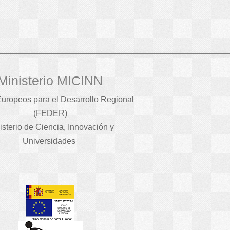
Ministerio MICINN
uropeos para el Desarrollo Regional
(FEDER)
isterio de Ciencia, Innovación y
Universidades