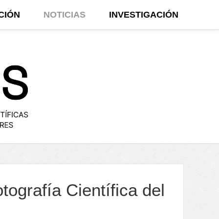
CIÓN
NOTICIAS
INVESTIGACIÓN
ografía Científica del