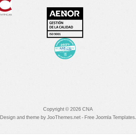
Copyright © 2026 CNA
Design and theme by JooThemes.net -
Free Joomla Templates
.