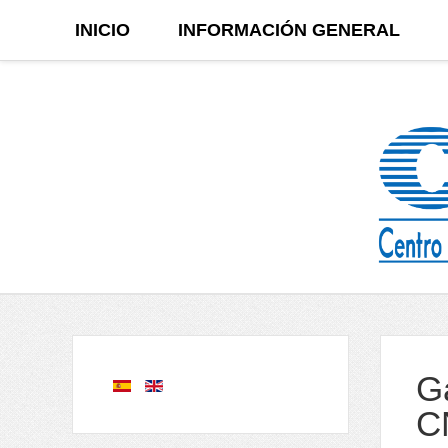
INICIO
INFORMACIÓN GENERAL
Ga
C