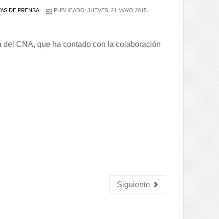
AS DE PRENSA
PUBLICADO: JUEVES, 21 MAYO 2015
ca del CNA, que ha contado con la colaboración
Siguiente