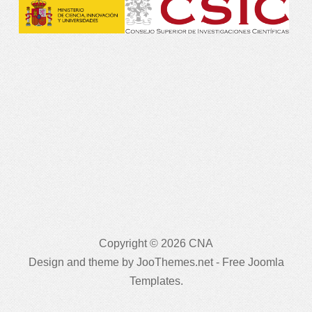
Copyright © 2026 CNA
Design and theme by JooThemes.net -
Free Joomla
Templates
.