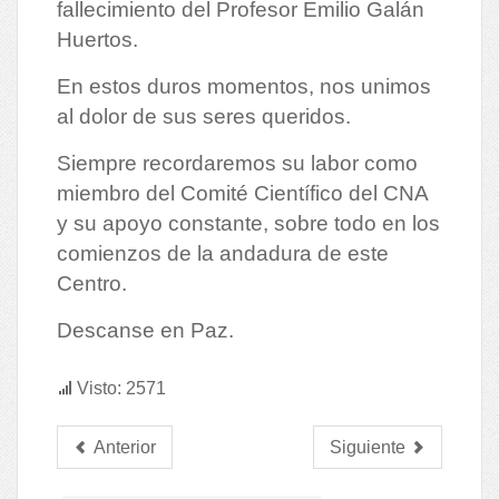
fallecimiento del Profesor Emilio Galán
Huertos.
En estos duros momentos, nos unimos
al dolor de sus seres queridos.
Siempre recordaremos su labor como
miembro del Comité Científico del CNA
y su apoyo constante, sobre todo en los
comienzos de la andadura de este
Centro.
Descanse en Paz.
Visto: 2571
Anterior
Siguiente