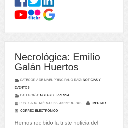
Necrológica: Emilio
Galán Huertos
CATEGORÍA DE NIVEL PRINCIPAL O RAÍZ:
NOTICIAS Y
EVENTOS
CATEGORÍA:
NOTAS DE PRENSA
PUBLICADO: MIÉRCOLES, 30 ENERO 2019
IMPRIMIR
CORREO ELECTRÓNICO
Hemos recibido la triste noticia del