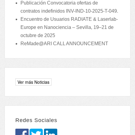
Publicación Convocatoria ofertas de
contratos indefinidos INV-IND-10-2025-T-049.
Encuentro de Usuarios RADIATE & Laserlab-
Europe en Nanociencia – Sevilla, 19–21 de
octubre de 2025
ReMade@ARI CALL ANNOUNCEMENT
Redes Sociales