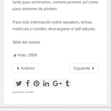
tanto para seminarios, comunicaciones así como
para sesiones de pósters.
Para más información sobre speakers, temas,
matrícula y comités, descargarse el pdf adjunto.
Web del evento
Visto: 1889
Anterior
Siguiente
powered by
social2s