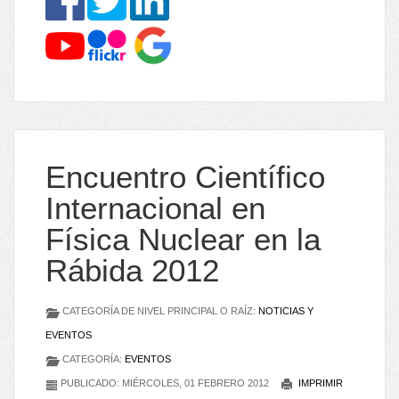
Encuentro Científico
Internacional en
Física Nuclear en la
Rábida 2012
CATEGORÍA DE NIVEL PRINCIPAL O RAÍZ:
NOTICIAS Y
EVENTOS
CATEGORÍA:
EVENTOS
PUBLICADO: MIÉRCOLES, 01 FEBRERO 2012
IMPRIMIR