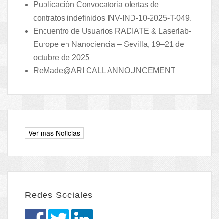
Publicación Convocatoria ofertas de
contratos indefinidos INV-IND-10-2025-T-049.
Encuentro de Usuarios RADIATE & Laserlab-
Europe en Nanociencia – Sevilla, 19–21 de
octubre de 2025
ReMade@ARI CALL ANNOUNCEMENT
Redes Sociales