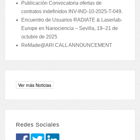
Publicación Convocatoria ofertas de
contratos indefinidos INV-IND-10-2025-T-049.
Encuentro de Usuarios RADIATE & Laserlab-
Europe en Nanociencia – Sevilla, 19–21 de
octubre de 2025
ReMade@ARI CALL ANNOUNCEMENT
Redes Sociales