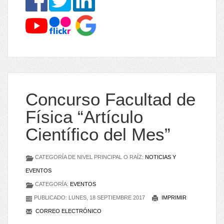
Concurso Facultad de
Física “Artículo
Científico del Mes”
CATEGORÍA DE NIVEL PRINCIPAL O RAÍZ:
NOTICIAS Y
EVENTOS
CATEGORÍA:
EVENTOS
PUBLICADO: LUNES, 18 SEPTIEMBRE 2017
IMPRIMIR
CORREO ELECTRÓNICO