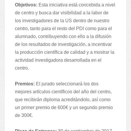
Objetivos:
Esta iniciativa está concebida a nivel
de centro y busca dar visibilidad a la labor de
los investigadores de la US dentro de nuestro
centro, tanto para el resto del PDI como para el
alumnado, contribuyendo con ello a la difusión
de los resultados de investigación, a incentivar
la producción científica de calidad y a mostrar la
actividad investigadora desarrollada en el
centro.
Premios:
El jurado seleccionará los dos
mejores artículos científicos del año del centro,
que recibirán diploma acreditándolo, así como
un primer premio de 600€ y un segundo premio
de 300€.