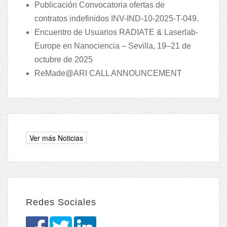
Publicación Convocatoria ofertas de
contratos indefinidos INV-IND-10-2025-T-049.
Encuentro de Usuarios RADIATE & Laserlab-
Europe en Nanociencia – Sevilla, 19–21 de
octubre de 2025
ReMade@ARI CALL ANNOUNCEMENT
Redes Sociales