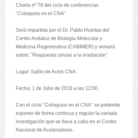
Charla nº 78 del ciclo de conferencias
"Coloquios en el CNA".
Será impartida por el Dr. Pablo Huertas del
Centro Andaluz de Biología Molecular y
Medicina Regenerativa (CABIMER) y versará
sobre: "Respuesta celular a la irradiación"
Lugar: Salón de Actos CNA.
Fecha: 1 de Julio de 2016 a las 12:00.
Con el ciclo "Coloquios en el CNA" se pretende
exponer de forma continua y regular la variada
investigación que se lleva a cabo en el Centro
Nacional de Aceleradores.