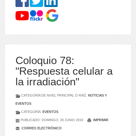
Coloquio 78:
"Respuesta celular a
la irradiación"
CATEGORÍA DE NIVEL PRINCIPAL O RAÍZ:
NOTICIAS Y
EVENTOS
CATEGORÍA:
EVENTOS
PUBLICADO: DOMINGO, 26 JUNIO 2016
IMPRIMIR
CORREO ELECTRÓNICO