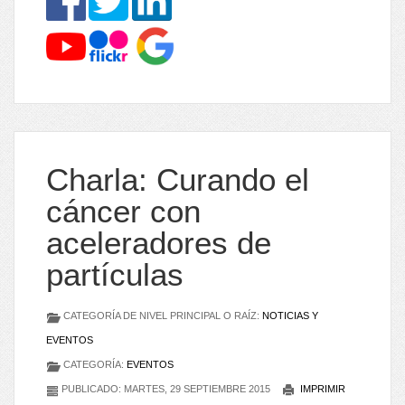
Charla: Curando el
cáncer con
aceleradores de
partículas
CATEGORÍA DE NIVEL PRINCIPAL O RAÍZ:
NOTICIAS Y
EVENTOS
CATEGORÍA:
EVENTOS
PUBLICADO: MARTES, 29 SEPTIEMBRE 2015
IMPRIMIR