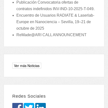
Publicación Convocatoria ofertas de
contratos indefinidos INV-IND-10-2025-T-049.
Encuentro de Usuarios RADIATE & Laserlab-
Europe en Nanociencia – Sevilla, 19–21 de
octubre de 2025
ReMade@ARI CALL ANNOUNCEMENT
Redes Sociales