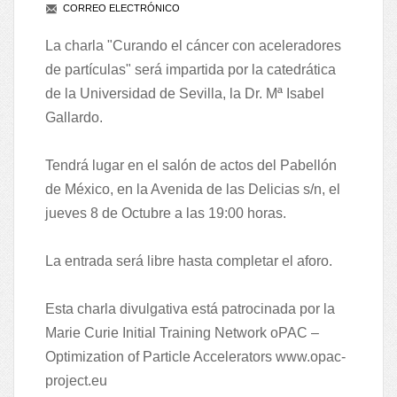
CORREO ELECTRÓNICO
La charla "Curando el cáncer con aceleradores
de partículas" será impartida por la catedrática
de la Universidad de Sevilla, la Dr. Mª Isabel
Gallardo.
Tendrá lugar en el salón de actos del Pabellón
de México, en la Avenida de las Delicias s/n, el
jueves 8 de Octubre a las 19:00 horas.
La entrada será libre hasta completar el aforo.
Esta charla divulgativa está patrocinada por la
Marie Curie Initial Training Network oPAC –
Optimization of Particle Accelerators
www.opac‐
project.eu