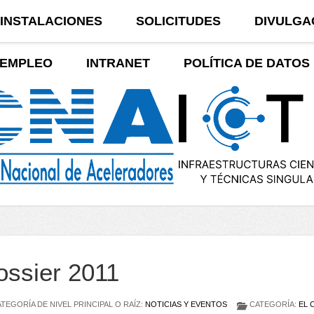
INSTALACIONES
SOLICITUDES
DIVULGA
EMPLEO
INTRANET
POLÍTICA DE DATOS
ossier 2011
TEGORÍA DE NIVEL PRINCIPAL O RAÍZ:
NOTICIAS Y EVENTOS
CATEGORÍA:
EL 