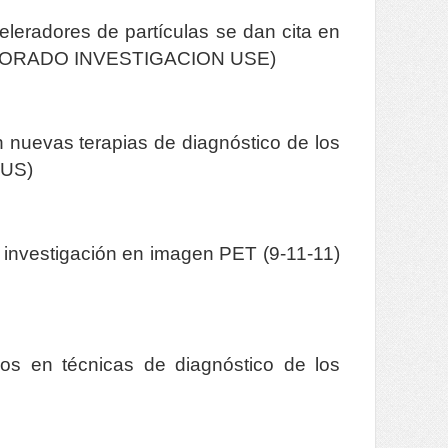
leradores de partículas se dan cita en
RRECTORADO INVESTIGACION USE)
nuevas terapias de diagnóstico de los
 US)
 investigación en imagen PET (9-11-11)
eos en técnicas de diagnóstico de los