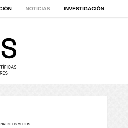
CIÓN
NOTICIAS
INVESTIGACIÓN
CNA EN LOS MEDIOS