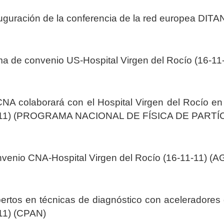
uguración de la conferencia de la red europea DIT
ma de convenio US-Hospital Virgen del Rocío (16
CNA colaborará con el Hospital Virgen del Rocío en 
-11) (PROGRAMA NACIONAL DE FÍSICA DE PARTÍ
venio CNA-Hospital Virgen del Rocío (16-11-11
ertos en técnicas de diagnóstico con aceleradores 
11) (CPAN)