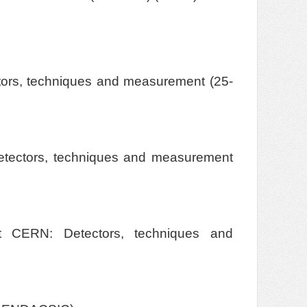
tors, techniques and measurement (25-
etectors, techniques and measurement
CERN: Detectors, techniques and