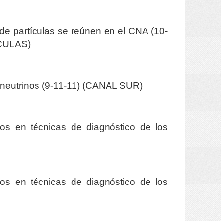
de partículas se reúnen en el CNA (10-
CULAS)
n neutrinos (9-11-11) (CANAL SUR)
eos en técnicas de diagnóstico de los
)
eos en técnicas de diagnóstico de los