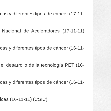
as y diferentes tipos de cáncer (17-11-
 Nacional de Aceleradores (17-11-11)
as y diferentes tipos de cáncer (16-11-
el desarrollo de la tecnología PET (16-
as y diferentes tipos de cáncer (16-11-
icas (16-11-11) (CSIC)