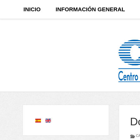
INICIO
INFORMACIÓN GENERAL
D
CA