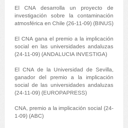
El CNA desarrolla un proyecto de
investigación sobre la contaminación
atmosférica en Chile (26-11-09) (BINUS)
El CNA gana el premio a la implicación
social en las universidades andaluzas
(24-11-09) (ANDALUCIA INVESTIGA)
El CNA de la Universidad de Sevilla,
ganador del premio a la implicación
social de las universidades andaluzas
(24-11-09) (EUROPAPRESS)
CNA, premio a la implicación social (24-
1-09) (ABC)