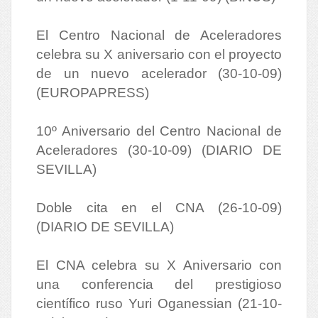
El Centro Nacional de Aceleradores
celebra su X aniversario con el proyecto
de un nuevo acelerador (30-10-09)
(EUROPAPRESS)
10º Aniversario del Centro Nacional de
Aceleradores (30-10-09) (DIARIO DE
SEVILLA)
Doble cita en el CNA (26-10-09)
(DIARIO DE SEVILLA)
El CNA celebra su X Aniversario con
una conferencia del prestigioso
científico ruso Yuri Oganessian (21-10-