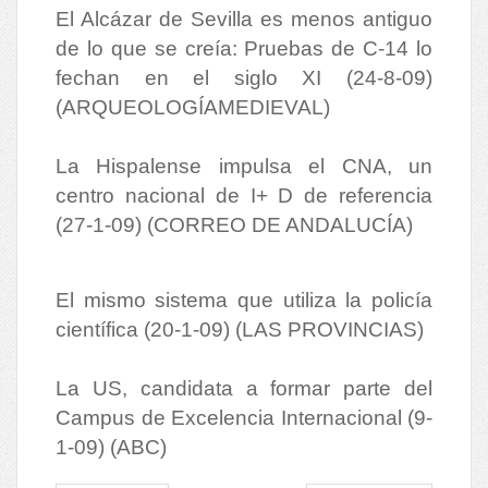
El Alcázar de Sevilla es menos antiguo
de lo que se creía: Pruebas de C-14 lo
fechan en el siglo XI (24-8-09)
(ARQUEOLOGÍAMEDIEVAL)
La Hispalense impulsa el CNA, un
centro nacional de I+ D de referencia
(27-1-09) (CORREO DE ANDALUCÍA)
El mismo sistema que utiliza la policía
científica (20-1-09) (LAS PROVINCIAS)
La US, candidata a formar parte del
Campus de Excelencia Internacional (9-
1-09) (ABC)