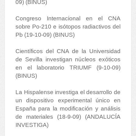
09) (BINUS)
Congreso Internacional en el CNA
sobre Po-210 e isótopos radiactivos del
Pb (19-10-09) (BINUS)
Científicos del CNA de la Universidad
de Sevilla investigan núcleos exóticos
en el laboratorio TRIUMF (9-10-09)
(BINUS)
La Hispalense investiga el desarrollo de
un dispositivo experimental único en
España para la modificación y análisis
de materiales (18-9-09) (ANDALUCÍA
INVESTIGA)