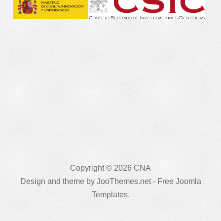
Copyright © 2026 CNA
Design and theme by JooThemes.net -
Free Joomla
Templates
.