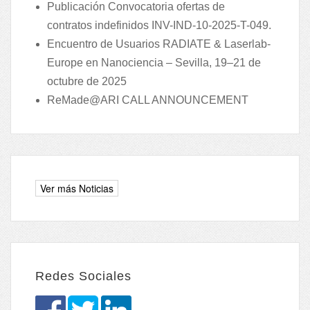
Publicación Convocatoria ofertas de
contratos indefinidos INV-IND-10-2025-T-049.
Encuentro de Usuarios RADIATE & Laserlab-
Europe en Nanociencia – Sevilla, 19–21 de
octubre de 2025
ReMade@ARI CALL ANNOUNCEMENT
Redes Sociales