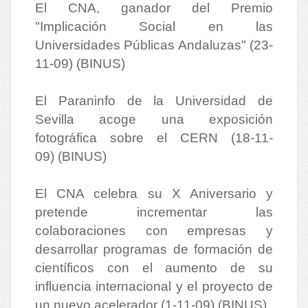
El CNA, ganador del Premio
"Implicación Social en las
Universidades Públicas Andaluzas" (23-
11-09) (BINUS)
El Paraninfo de la Universidad de
Sevilla acoge una exposición
fotográfica sobre el CERN (18-11-
09) (BINUS)
El CNA celebra su X Aniversario y
pretende incrementar las
colaboraciones con empresas y
desarrollar programas de formación de
científicos con el aumento de su
influencia internacional y el proyecto de
un nuevo acelerador (1-11-09) (BINUS)