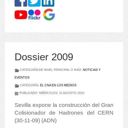
Dossier 2009
CATEGORÍA DE NIVEL PRINCIPAL O RAÍZ:
NOTICIAS Y
EVENTOS
CATEGORÍA:
EL CNA EN LOS MEDIOS
PUBLICADO: MIÉRCOLES, 11 AGOSTO 2010
Sevilla expone la construcción del Gran
Colisionador de Hadrones del CERN
(30-11-09) (ADN)