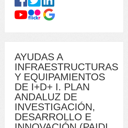
AYUDAS A
INFRAESTRUCTURAS
Y EQUIPAMIENTOS
DE I+D+ I. PLAN
ANDALUZ DE
INVESTIGACIÓN,
DESARROLLO E
INNOVACIÓN (PAIDI