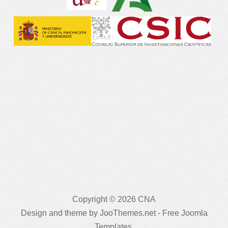
Copyright © 2026 CNA
Design and theme by JooThemes.net -
Free Joomla
Templates
.