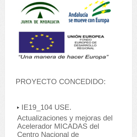
PROYECTO CONCEDIDO:
IE19_104 USE.
Actualizaciones y mejoras del
Acelerador MICADAS del
Centro Nacional de