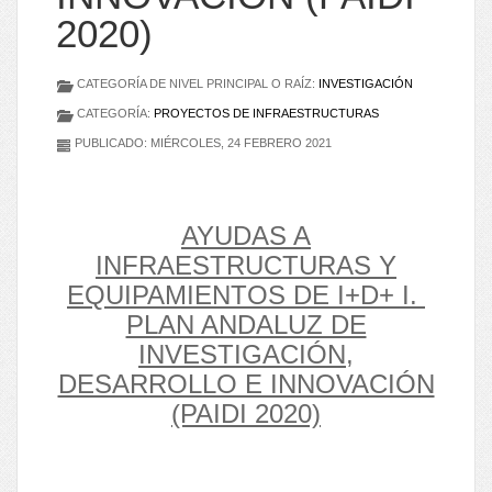
2020)
CATEGORÍA DE NIVEL PRINCIPAL O RAÍZ:
INVESTIGACIÓN
CATEGORÍA:
PROYECTOS DE INFRAESTRUCTURAS
PUBLICADO: MIÉRCOLES, 24 FEBRERO 2021
AYUDAS A
INFRAESTRUCTURAS Y
EQUIPAMIENTOS DE I+D+ I.
PLAN ANDALUZ DE
INVESTIGACIÓN,
DESARROLLO E INNOVACIÓN
(PAIDI 2020)