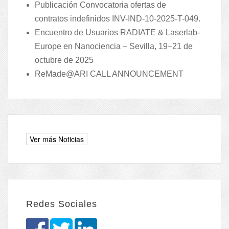
Publicación Convocatoria ofertas de
contratos indefinidos INV-IND-10-2025-T-049.
Encuentro de Usuarios RADIATE & Laserlab-
Europe en Nanociencia – Sevilla, 19–21 de
octubre de 2025
ReMade@ARI CALL ANNOUNCEMENT
Redes Sociales