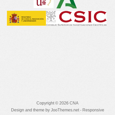
Copyright © 2026 CNA
Design and theme by JooThemes.net -
Responsive