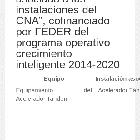
instalaciones del
CNA”, cofinanciado
por FEDER del
programa operativo
crecimiento
inteligente 2014-2020
Equipo
Instalación aso
Equipamiento del
Acelerador Tá
Acelerador Tandem