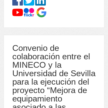
Convenio de
colaboración entre el
MINECO y la
Universidad de Sevilla
para la ejecución del
proyecto “Mejora de
equipamiento
asociado a las