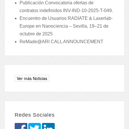
Publicación Convocatoria ofertas de
contratos indefinidos INV-IND-10-2025-T-049.
Encuentro de Usuarios RADIATE & Laserlab-
Europe en Nanociencia – Sevilla, 19–21 de
octubre de 2025
ReMade@ARI CALL ANNOUNCEMENT
Redes Sociales