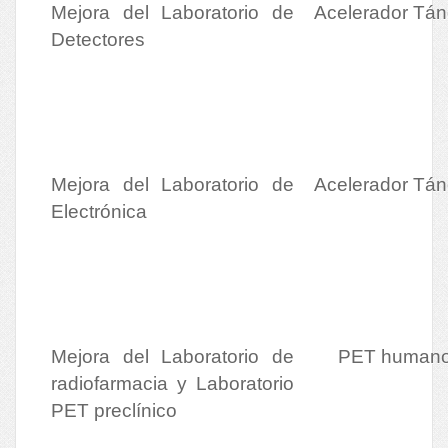
Mejora del Laboratorio de
Acelerador Tá
Detectores
Mejora del Laboratorio de
Acelerador Tá
Electrónica
Mejora del Laboratorio de
PET human
radiofarmacia y Laboratorio
PET preclínico