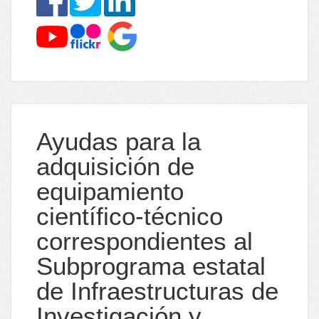
Ayudas para la
adquisición de
equipamiento
científico-técnico
correspondientes al
Subprograma estatal
de Infraestructuras de
Investigación y