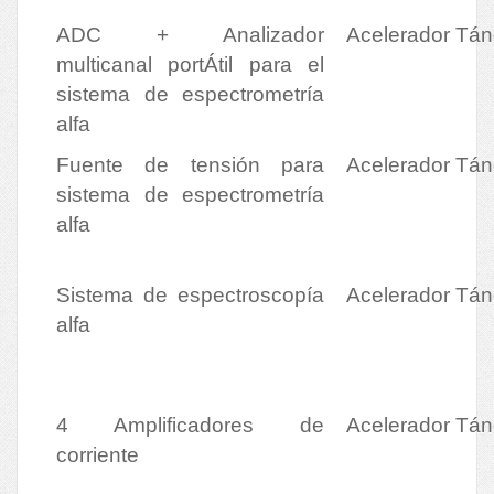
ADC + Analizador
Acelerador Tá
multicanal portÁtil para el
sistema de espectrometría
alfa
Fuente de tensión para
Acelerador Tá
sistema de espectrometría
alfa
Sistema de espectroscopía
Acelerador Tá
alfa
4 Amplificadores de
Acelerador Tá
corriente