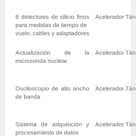
8 detectores de silicio finos
Acelerador Tá
para medidas de tiempo de
vuelo, cables y adaptadores
Actualización de la
Acelerador Tá
microsonda nuclear
Osciloscopio de alto ancho
Acelerador Tá
de banda
Sistema de adquisición y
Acelerador Tá
procesamiento de datos