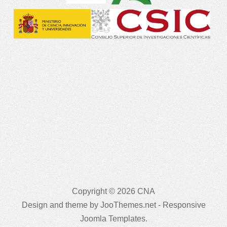
Copyright © 2026 CNA
Design and theme by JooThemes.net -
Responsive
Joomla Templates
.