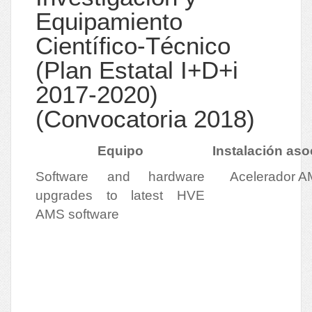
Equipamiento
Científico-Técnico
(Plan Estatal I+D+i
2017-2020)
(Convocatoria 2018)
Equipo
Instalación aso
Software and hardware
Acelerador 
upgrades to latest HVE
AMS software