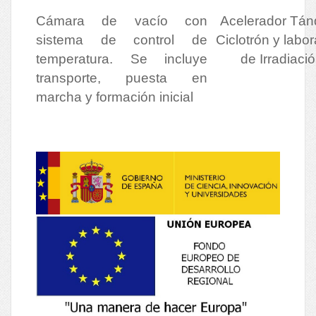
Cámara de vacío con
Acelerador Tá
sistema de control de
Ciclotrón y labor
temperatura. Se incluye
de Irradiaci
transporte, puesta en
marcha y formación inicial