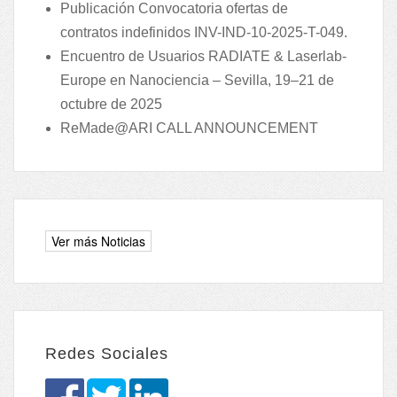
Publicación Convocatoria ofertas de
contratos indefinidos INV-IND-10-2025-T-049.
Encuentro de Usuarios RADIATE & Laserlab-
Europe en Nanociencia – Sevilla, 19–21 de
octubre de 2025
ReMade@ARI CALL ANNOUNCEMENT
Redes Sociales