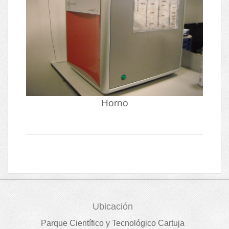
Horno
Ubicación
Parque Científico y Tecnológico Cartuja