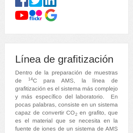
Línea de grafitización
Dentro de la preparación de muestras
14
de
C para AMS, la línea de
grafitización es el sistema más complejo
y más específico del laboratorio. En
pocas palabras, consiste en un sistema
capaz de convertir CO
en grafito, que
2
es el material que se necesita en la
fuente de iones de un sistema de AMS