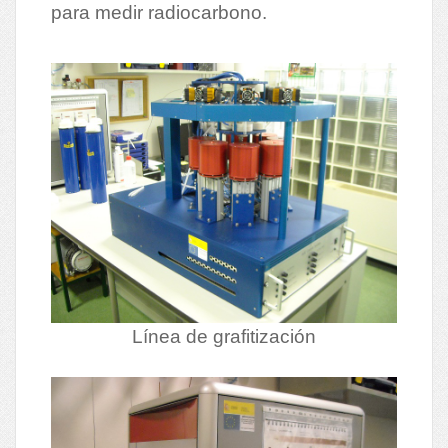
para medir radiocarbono.
Línea de grafitización