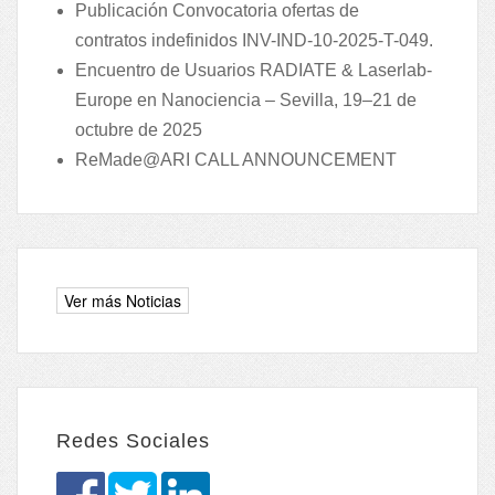
Publicación Convocatoria ofertas de
contratos indefinidos INV-IND-10-2025-T-049.
Encuentro de Usuarios RADIATE & Laserlab-
Europe en Nanociencia – Sevilla, 19–21 de
octubre de 2025
ReMade@ARI CALL ANNOUNCEMENT
Redes Sociales