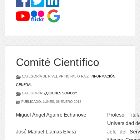
Comité Científico
CATEGORÍA DE NIVEL PRINCIPAL O RAÍZ:
INFORMACIÓN
GENERAL
CATEGORÍA:
¿QUIENES SOMOS?
PUBLICADO: LUNES, 08 ENERO 2018
Miguel Ángel Aguirre Echanove
Profesor Titu
Universidad de
José Manuel Llamas Elvira
Jefe del Serv