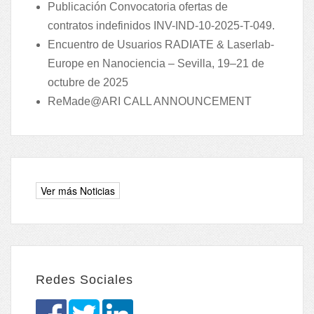
Publicación Convocatoria ofertas de
contratos indefinidos INV-IND-10-2025-T-049.
Encuentro de Usuarios RADIATE & Laserlab-
Europe en Nanociencia – Sevilla, 19–21 de
octubre de 2025
ReMade@ARI CALL ANNOUNCEMENT
Redes Sociales