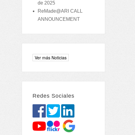
de 2025
ReMade@ARI CALL
ANNOUNCEMENT
Redes Sociales