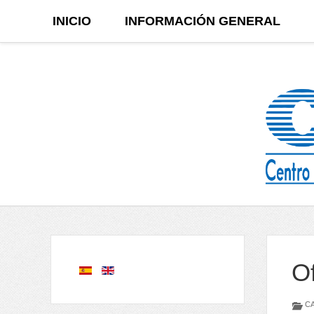
INICIO
INFORMACIÓN GENERAL
O
CA