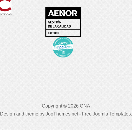
Copyright © 2026 CNA
Design and theme by JooThemes.net -
Free Joomla Templates
.