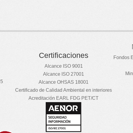
Certificaciones
Fondos E
Alcance ISO 9001
Min
Alcance ISO 27001
45
Alcance OHSAS 18001
Certificado de Calidad Ambiental en interiores
Acreditación EARL FDG PET/CT