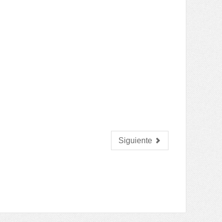
Siguiente