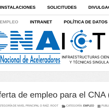
INSTALACIONES
SOLICITUDES
DIVULGA
EMPLEO
INTRANET
POLÍTICA DE DATOS
ferta de empleo para el CNA 
TEGORÍA DE NIVEL PRINCIPAL O RAÍZ: ROOT
CATEGORÍA:
EMPLEO
PUBLI