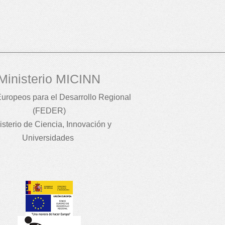
Ministerio MICINN
uropeos para el Desarrollo Regional
(FEDER)
isterio de Ciencia, Innovación y
Universidades