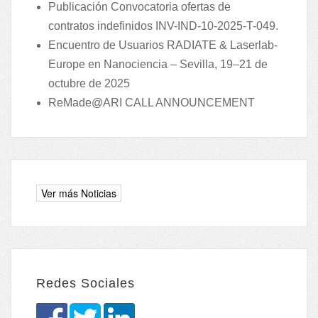
Publicación Convocatoria ofertas de
contratos indefinidos INV-IND-10-2025-T-049.
Encuentro de Usuarios RADIATE & Laserlab-
Europe en Nanociencia – Sevilla, 19–21 de
octubre de 2025
ReMade@ARI CALL ANNOUNCEMENT
Redes Sociales