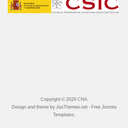
Copyright © 2026 CNA
Design and theme by JooThemes.net -
Free Joomla
Templates
.