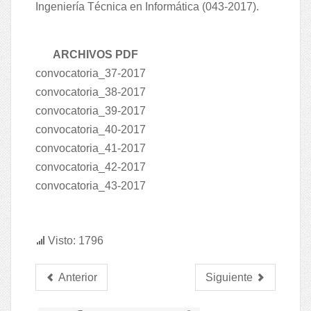
Ingeniería Técnica en Informática (043-2017).
ARCHIVOS PDF
convocatoria_37-2017
convocatoria_38-2017
convocatoria_39-2017
convocatoria_40-2017
convocatoria_41-2017
convocatoria_42-2017
convocatoria_43-2017
Visto: 1796
Anterior
Siguiente