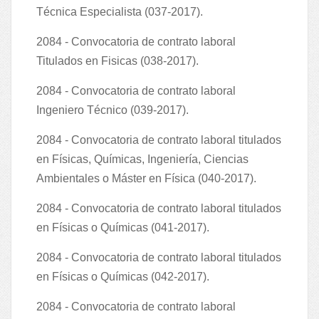
Técnica Especialista (037-2017).
2084 - Convocatoria de contrato laboral
Titulados en Fisicas (038-2017).
2084 - Convocatoria de contrato laboral
Ingeniero Técnico (039-2017).
2084 - Convocatoria de contrato laboral titulados
en Físicas, Químicas, Ingeniería, Ciencias
Ambientales o Máster en Física (040-2017).
2084 - Convocatoria de contrato laboral titulados
en Físicas o Químicas (041-2017).
2084 - Convocatoria de contrato laboral titulados
en Físicas o Químicas (042-2017).
2084 - Convocatoria de contrato laboral