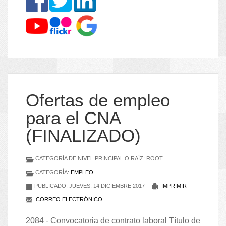
Ofertas de empleo
para el CNA
(FINALIZADO)
CATEGORÍA DE NIVEL PRINCIPAL O RAÍZ: ROOT
CATEGORÍA:
EMPLEO
PUBLICADO: JUEVES, 14 DICIEMBRE 2017
IMPRIMIR
CORREO ELECTRÓNICO
2084 - Convocatoria de contrato laboral Título de