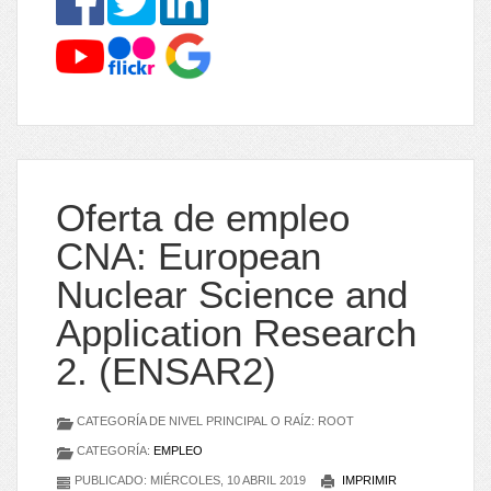
Oferta de empleo
CNA: European
Nuclear Science and
Application Research
2. (ENSAR2)
CATEGORÍA DE NIVEL PRINCIPAL O RAÍZ: ROOT
CATEGORÍA:
EMPLEO
PUBLICADO: MIÉRCOLES, 10 ABRIL 2019
IMPRIMIR