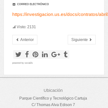
CORREO ELECTRÓNICO
https://investigacion.us.es/docs/contratos/
Visto: 2131
Anterior
Siguiente
powered by
social2s
Ubicación
Parque Científico y Tecnológico Cartuja
C/ Thomas Alva Edison 7