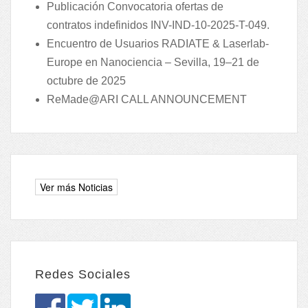
Publicación Convocatoria ofertas de
contratos indefinidos INV-IND-10-2025-T-049.
Encuentro de Usuarios RADIATE & Laserlab-
Europe en Nanociencia – Sevilla, 19–21 de
octubre de 2025
ReMade@ARI CALL ANNOUNCEMENT
Redes Sociales