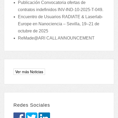
Publicación Convocatoria ofertas de
contratos indefinidos INV-IND-10-2025-T-049.
Encuentro de Usuarios RADIATE & Laserlab-
Europe en Nanociencia – Sevilla, 19–21 de
octubre de 2025
ReMade@ARI CALL ANNOUNCEMENT
Redes Sociales