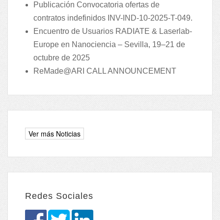
Publicación Convocatoria ofertas de
contratos indefinidos INV-IND-10-2025-T-049.
Encuentro de Usuarios RADIATE & Laserlab-
Europe en Nanociencia – Sevilla, 19–21 de
octubre de 2025
ReMade@ARI CALL ANNOUNCEMENT
Redes Sociales