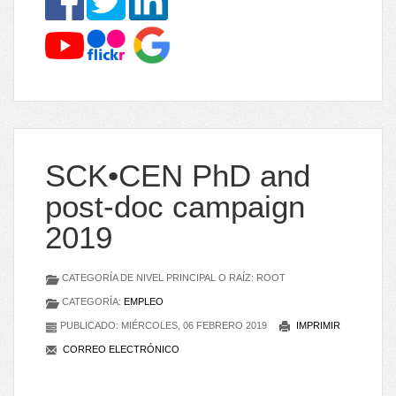
SCK•CEN PhD and
post-doc campaign
2019
CATEGORÍA DE NIVEL PRINCIPAL O RAÍZ: ROOT
CATEGORÍA:
EMPLEO
PUBLICADO: MIÉRCOLES, 06 FEBRERO 2019
IMPRIMIR
CORREO ELECTRÓNICO