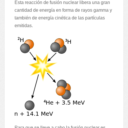
Esta reacción de fusión nuclear libera una gran
cantidad de energía en forma de rayos gamma y
también de energía cinética de las partículas
emitidas.
Para que se lleve a cabo la fusión nuclear es