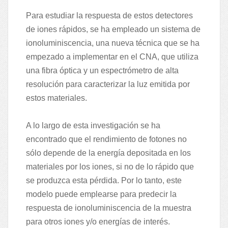
Para estudiar la respuesta de estos detectores
de iones rápidos, se ha empleado un sistema de
ionoluminiscencia, una nueva técnica que se ha
empezado a implementar en el CNA, que utiliza
una fibra óptica y un espectrómetro de alta
resolución para caracterizar la luz emitida por
estos materiales.
A lo largo de esta investigación se ha
encontrado que el rendimiento de fotones no
sólo depende de la energía depositada en los
materiales por los iones, si no de lo rápido que
se produzca esta pérdida. Por lo tanto, este
modelo puede emplearse para predecir la
respuesta de ionoluminiscencia de la muestra
para otros iones y/o energías de interés.