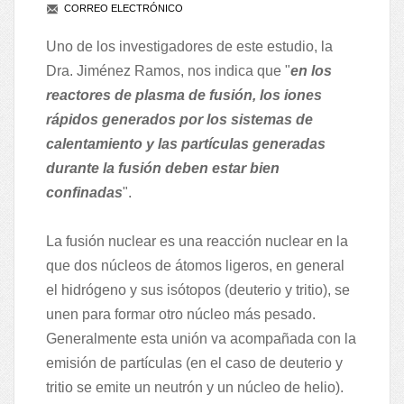
CORREO ELECTRÓNICO
Uno de los investigadores de este estudio, la
Dra. Jiménez Ramos, nos indica que "
en los
reactores de plasma de fusión, los iones
rápidos generados por los sistemas de
calentamiento y las partículas generadas
durante la fusión deben estar bien
confinadas
".
La fusión nuclear es una reacción nuclear en la
que dos núcleos de átomos ligeros, en general
el hidrógeno y sus isótopos (deuterio y tritio), se
unen para formar otro núcleo más pesado.
Generalmente esta unión va acompañada con la
emisión de partículas (en el caso de deuterio y
tritio se emite un neutrón y un núcleo de helio).