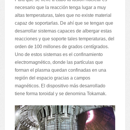
necesario que la reacción tenga lugar a muy
altas temperaturas, tales que no existe material
capaz de soportarlas. De ahí que se tengan que
desarrollar sistemas capaces de albergar estas
reacciones y que soporte tales temperaturas, del
orden de 100 millones de grados centígrados.
Uno de estos sistemas es el confinamiento
electromagnético, donde las partículas que
forman el plasma quedan confinadas en una
región del espacio gracias a campos
magnéticos. El dispositivo más desarrollado
tiene forma toroidal y se denomina Tokamak.