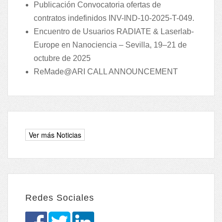
Publicación Convocatoria ofertas de
contratos indefinidos INV-IND-10-2025-T-049.
Encuentro de Usuarios RADIATE & Laserlab-
Europe en Nanociencia – Sevilla, 19–21 de
octubre de 2025
ReMade@ARI CALL ANNOUNCEMENT
Redes Sociales