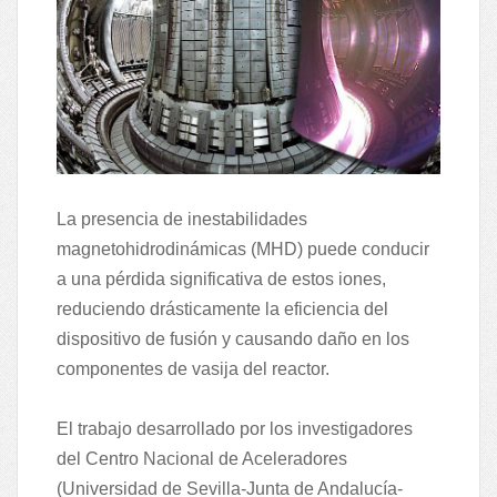
La presencia de inestabilidades
magnetohidrodinámicas (MHD) puede conducir
a una pérdida significativa de estos iones,
reduciendo drásticamente la eficiencia del
dispositivo de fusión y causando daño en los
componentes de vasija del reactor.
El trabajo desarrollado por los investigadores
del Centro Nacional de Aceleradores
(Universidad de Sevilla-Junta de Andalucía-