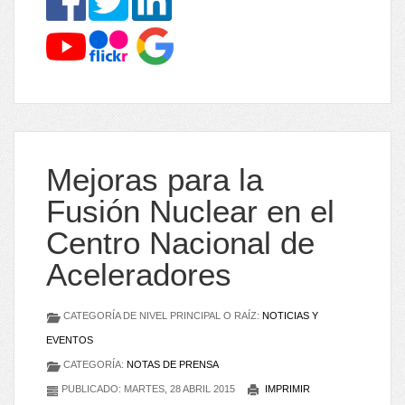
Mejoras para la
Fusión Nuclear en el
Centro Nacional de
Aceleradores
CATEGORÍA DE NIVEL PRINCIPAL O RAÍZ:
NOTICIAS Y
EVENTOS
CATEGORÍA:
NOTAS DE PRENSA
PUBLICADO: MARTES, 28 ABRIL 2015
IMPRIMIR